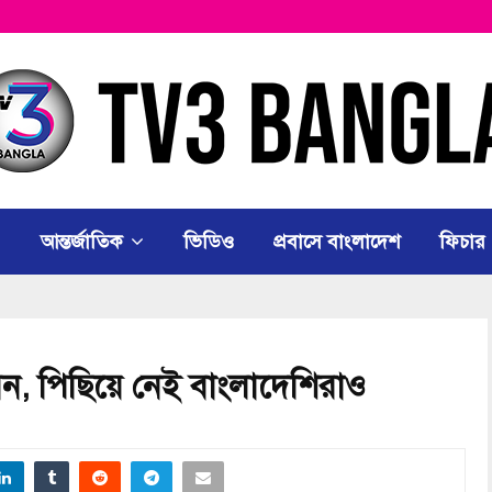
আন্তর্জাতিক
ভিডিও
প্রবাসে বাংলাদেশ
ফিচার
, পিছিয়ে নেই বাংলাদেশিরাও