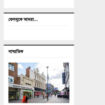
ফেসবুকে আমরা…
সাম্প্রতিক