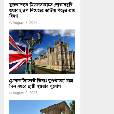
যুক্তরাজ্যের মিডলসব্রোতে দোকানচুরি
ভয়াবহ রূপ নিয়েছেঃ জাতীয় গড়ের প্রায়
দ্বিগুণ
August 8, 2026
গ্লোবাল ট্যালেন্ট ভিসাঃ যুক্তরাজ্যে মাত্র
তিন বছরে স্থায়ী হওয়ার সুযোগ
August 8, 2026