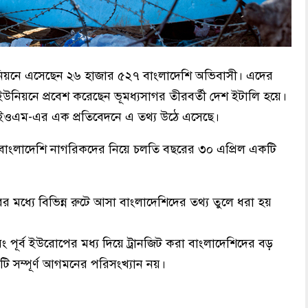
য়নে এসেছেন ২৬ হাজার ৫২৭ বাংলাদেশি অভিবাসী। এদের
নিয়নে প্রবেশ করেছেন ভূমধ্যসাগর তীরবর্তী দেশ ইটালি হয়ে।
আইওএম-এর এক প্রতিবেদনে এ তথ্য উঠে এসেছে।
া বাংলাদেশি নাগরিকদের নিয়ে চলতি বছরের ৩০ এপ্রিল একটি
র মধ্যে বিভিন্ন রুটে আসা বাংলাদেশিদের তথ্য তুলে ধরা হয়
 পূর্ব ইউরোপের মধ্য দিয়ে ট্রানজিট করা বাংলাদেশিদের বড়
ি সম্পূর্ণ আগমনের পরিসংখ্যান নয়।