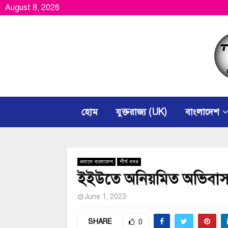
August 8, 2026
হোম
যুক্তরাজ্য (UK)
বাংলাদেশ
প্রবাসে বাংলাদেশ
শীর্ষ খবর
ইইউতে অনিয়মিত অভিবাসন
June 1, 2023
SHARE
0