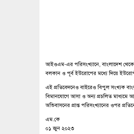
আইওএম-এর পরিসংখ্যানে, বাংলাদেশ থেকে আ
বলকান ও পূর্ব ইউরোপের মধ্যে দিয়ে ইউর
এই প্রতিবেদনেও বাইরেও বিপুল সংখ্যক ব
বিমানযোগে আসা ও অন্য প্রচলিত মাধ্যমে আ
অভিবাসনের প্রাপ্ত পরিসংখ্যানের ওপর প্রত
এম.কে
০১ জুন ২০২৩