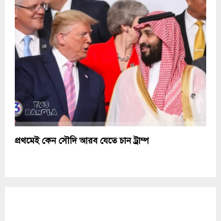
প্রথমেই কেন সৌদি আরব যেতে চান ট্রাম্প