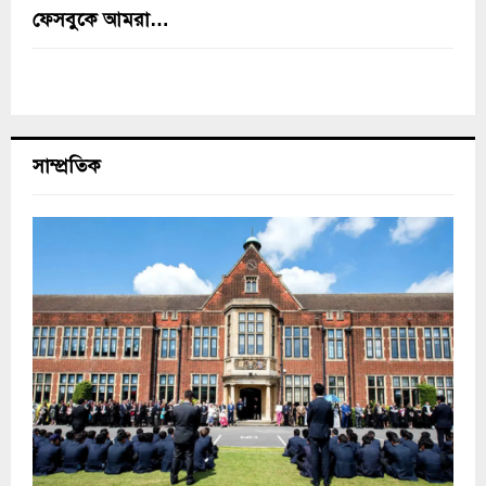
ফেসবুকে আমরা…
সাম্প্রতিক