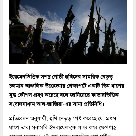
ইয়েমেনভিত্তিক সশস্ত্র গোষ্ঠী হুথিদের সামরিক নেতৃত্ব
চলমান আঞ্চলিক উত্তেজনার প্রেক্ষাপটে একটি তিন ধাপের
যুদ্ধ কৌশল গ্রহণ করেছে বলে জানিয়েছে কাতারভিত্তিক
সংবাদমাধ্যম আল-জাজিরা-এর সানা প্রতিনিধি।
প্রতিবেদন অনুযায়ী, হুথি নেতৃত্ব স্পষ্ট করেছে যে, প্রথম
ধাপে তারা সরাসরি ইসরায়েল-কে লক্ষ্য করে ক্ষেপণাস্ত্র