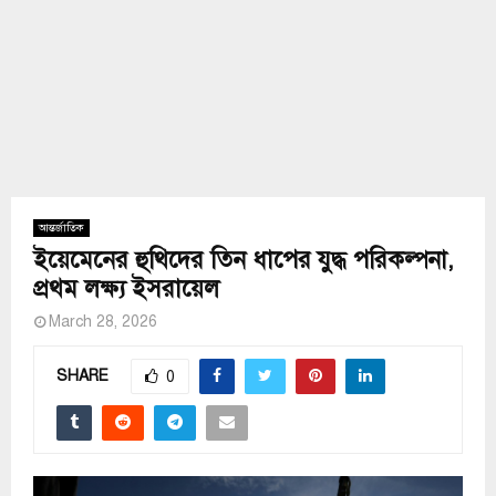
আন্তর্জাতিক
ইয়েমেনের হুথিদের তিন ধাপের যুদ্ধ পরিকল্পনা,
প্রথম লক্ষ্য ইসরায়েল
March 28, 2026
SHARE
0