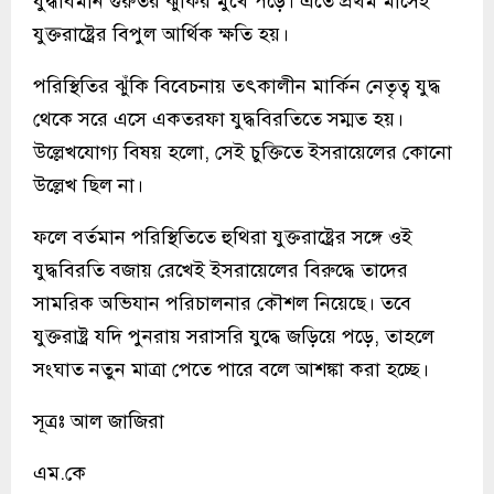
যুদ্ধবিমান গুরুতর ঝুঁকির মুখে পড়ে। এতে প্রথম মাসেই
যুক্তরাষ্ট্রের বিপুল আর্থিক ক্ষতি হয়।
পরিস্থিতির ঝুঁকি বিবেচনায় তৎকালীন মার্কিন নেতৃত্ব যুদ্ধ
থেকে সরে এসে একতরফা যুদ্ধবিরতিতে সম্মত হয়।
উল্লেখযোগ্য বিষয় হলো, সেই চুক্তিতে ইসরায়েলের কোনো
উল্লেখ ছিল না।
ফলে বর্তমান পরিস্থিতিতে হুথিরা যুক্তরাষ্ট্রের সঙ্গে ওই
যুদ্ধবিরতি বজায় রেখেই ইসরায়েলের বিরুদ্ধে তাদের
সামরিক অভিযান পরিচালনার কৌশল নিয়েছে। তবে
যুক্তরাষ্ট্র যদি পুনরায় সরাসরি যুদ্ধে জড়িয়ে পড়ে, তাহলে
সংঘাত নতুন মাত্রা পেতে পারে বলে আশঙ্কা করা হচ্ছে।
সূত্রঃ আল জাজিরা
এম.কে