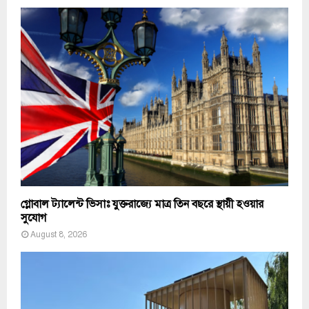
গ্লোবাল ট্যালেন্ট ভিসাঃ যুক্তরাজ্যে মাত্র তিন বছরে স্থায়ী হওয়ার
সুযোগ
August 8, 2026