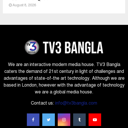
August 8, 2026
We are an interactive modern media house. TV3 Bangla
caters the demand of 21st century in light of challenges and
advantages of state-of-the art technology. Although we are
based in London, however with the advantage of technology
we are a global media house.
Contact us:
info@tv3bangla.com