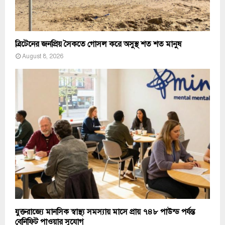
ব্রিটেনের জনপ্রিয় সৈকতে গোসল করে অসুস্থ শত শত মানুষ
August 8, 2026
যুক্তরাজ্যে মানসিক স্বাস্থ্য সমস্যায় মাসে প্রায় ৭৪৮ পাউন্ড পর্যন্ত
বেনিফিট পাওয়ার সুযোগ