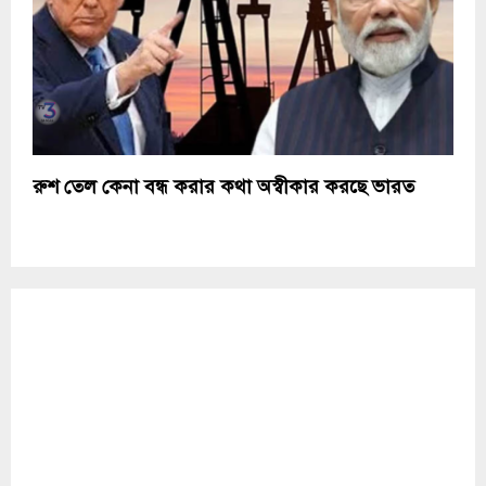
রুশ তেল কেনা বন্ধ করার কথা অস্বীকার করছে ভারত