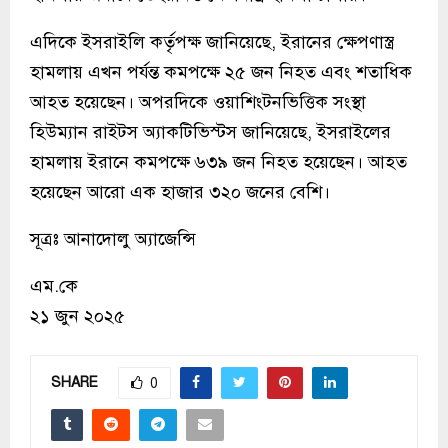
এদিকে ইসরাইলি কর্তৃপক্ষ জানিয়েছে, ইরানের ক্ষেপণাস্ত্র
হামলায় এখন পর্যন্ত কমপক্ষে ২৫ জন নিহত এবং শতাধিক
আহত হয়েছেন। অপরদিকে ওয়াশিংটনভিত্তিক সংস্থা
হিউম্যান রাইটস অ্যাকটিভিস্টস জানিয়েছে, ইসরাইলের
হামলায় ইরানে কমপক্ষে ৬৩৯ জন নিহত হয়েছেন। আহত
হয়েছেন আরো এক হাজার ৩২০ জনের বেশি।
সূত্রঃ আনাদোলু অ্যাজেন্সি
এম.কে
২১ জুন ২০২৫
SHARE
0