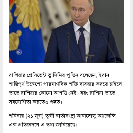
রাশিয়ার প্রেসিডেন্ট ভ্লাদিমির পুতিন বলেছেন, ইরান
শান্তিপূর্ণ উদ্দেশ্যে পারমাণবিক শক্তি ব্যবহার করতে চাইলে
তাতে রাশিয়ার কোনো আপত্তি নেই। বরং রাশিয়া তাতে
সহযোগিতা করতেও প্রস্তুত।
শনিবার (২১ জুন) তুর্কী বার্তাসংস্থা আনাদোলু অ্যাজেন্সি
এক প্রতিবেদনে এ তথ্য জানিয়েছে।