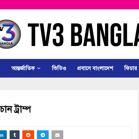
আন্তর্জাতিক
ভিডিও
প্রবাসে বাংলাদেশ
ফিচার
ান ট্রাম্প