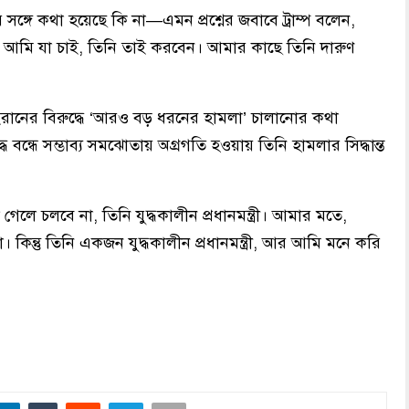
ুর সঙ্গে কথা হয়েছে কি না—এমন প্রশ্নের জবাবে ট্রাম্প বলেন,
 আমি যা চাই, তিনি তাই করবেন। আমার কাছে তিনি দারুণ
রানের বিরুদ্ধে ‘আরও বড় ধরনের হামলা’ চালানোর কথা
বন্ধে সম্ভাব্য সমঝোতায় অগ্রগতি হওয়ায় তিনি হামলার সিদ্ধান্ত
ে গেলে চলবে না, তিনি যুদ্ধকালীন প্রধানমন্ত্রী। আমার মতে,
 কিন্তু তিনি একজন যুদ্ধকালীন প্রধানমন্ত্রী, আর আমি মনে করি