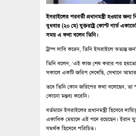
ইসরাইলের পরবর্তী প্রধানমন্ত্রী হওয়ার জন্য নি
বুধবার (২০ মে) যুক্তরাষ্ট্র কোস্ট গার্ড একা
সময় এ কথা বলেন তিনি।
ট্রাম্প দাবি করেন, তিনি ইসরাইলে অত্যন্ত জনপ্
তিনি বলেন, ‘এই কাজ শেষ করার পর হয়তো আ
সকালে একটি জরিপ দেখেছি, সেখানে আমার
তবে তিনি কোন জরিপের কথা বলেছেন, তা স্
কোনো মন্তব্য করেনি।
বর্তমানে ইসরাইলের প্রধানমন্ত্রী হিসেবে দ
একাধিক মেয়াদে এই পদে রয়েছেন। ইরান যুদ্ধ
সমর্থক হিসেবে পরিচিত।