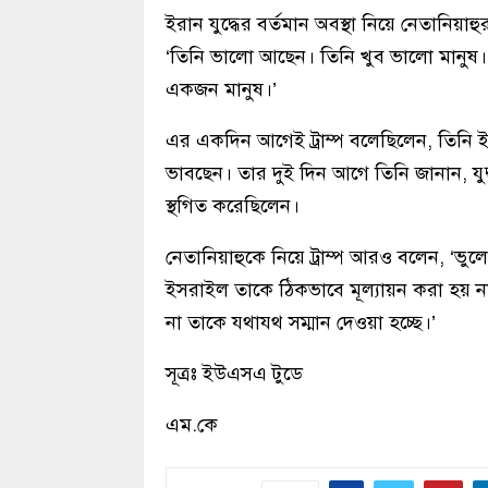
ইরান যুদ্ধের বর্তমান অবস্থা নিয়ে নেতানিয়াহ
‘তিনি ভালো আছেন। তিনি খুব ভালো মানুষ।
একজন মানুষ।’
এর একদিন আগেই ট্রাম্প বলেছিলেন, তিনি ই
ভাবছেন। তার দুই দিন আগে তিনি জানান, যুদ্ধ 
স্থগিত করেছিলেন।
নেতানিয়াহুকে নিয়ে ট্রাম্প আরও বলেন, ‘ভুল
ইসরাইল তাকে ঠিকভাবে মূল্যায়ন করা হয় না।
না তাকে যথাযথ সম্মান দেওয়া হচ্ছে।’
সূত্রঃ ইউএসএ টুডে
এম.কে