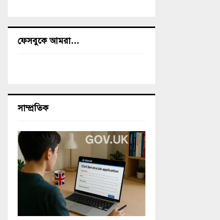
ফেসবুকে আমরা…
সাম্প্রতিক