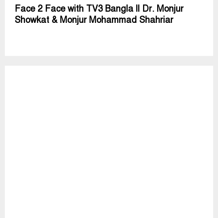
Face 2 Face with TV3 Bangla ll Dr. Monjur
Showkat & Monjur Mohammad Shahriar