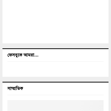
ফেসবুকে আমরা…
সাম্প্রতিক