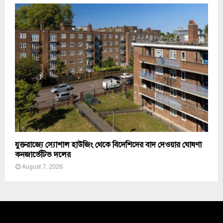
যুক্তরাজ্যে স্যোশাল হাউজিং থেকে বিদেশিদের বাদ দেওয়ার ঘোষণা
কনজার্ভেটিভ দলের
August 7, 2026