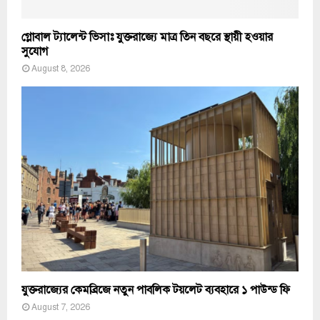
গ্লোবাল ট্যালেন্ট ভিসাঃ যুক্তরাজ্যে মাত্র তিন বছরে স্থায়ী হওয়ার
সুযোগ
August 8, 2026
যুক্তরাজ্যের কেমব্রিজে নতুন পাবলিক টয়লেট ব্যবহারে ১ পাউন্ড ফি
August 7, 2026