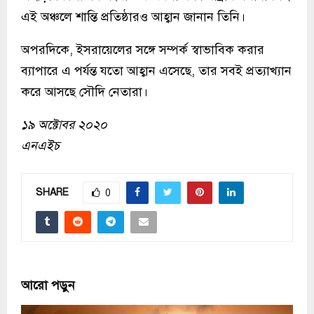
এই অঞ্চলে শান্তি প্রতিষ্ঠারও আহ্বান জানান তিনি।
অপরদিকে, ইসরায়েলের সঙ্গে সম্পর্ক স্বাভাবিক করার
ব্যাপারে এ পর্যন্ত যতো আহ্বান এসেছে, তার সবই প্রত্যাখ্যান
করে আসছে সৌদি নেতারা।
১৯ অক্টোবর ২০২০
এনএইচ
SHARE
0
আরো পড়ুন