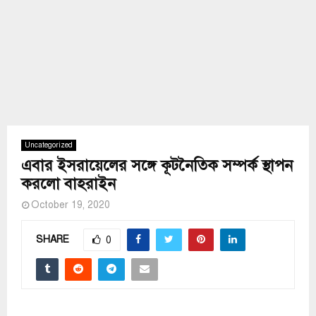
Uncategorized
এবার ইসরায়েলের সঙ্গে কূটনৈতিক সম্পর্ক স্থাপন
করলো বাহরাইন
October 19, 2020
SHARE
0