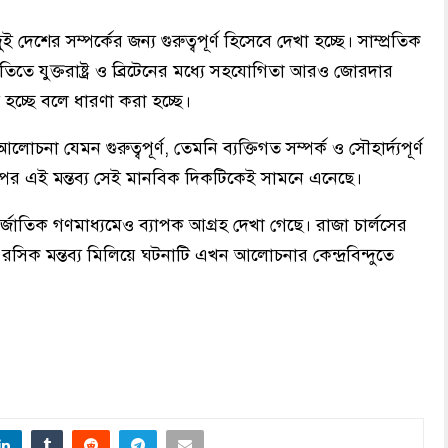
েশের সম্পর্কের জন্য গুরুত্বপূর্ণ হিসেবে দেখা হচ্ছে। সাম্প্রতিক
তিতে যুক্তরাষ্ট্র ও ব্রিটেনের মধ্যে সহযোগিতা আরও জোরদার
ত হচ্ছে বলে ধারণা করা হচ্ছে।
লোচনা যেমন গুরুত্বপূর্ণ, তেমনি ব্যক্তিগত সম্পর্ক ও সৌহার্দ্যপূর্ণ
্পের এই মন্তব্য সেই মানবিক দিকটিকেই সামনে এনেছে।
াতিক গণমাধ্যমেও ব্যাপক আগ্রহ দেখা গেছে। রাজা চার্লসের
র রসিক মন্তব্য মিলিয়ে ঘটনাটি এখন আলোচনার কেন্দ্রবিন্দুতে