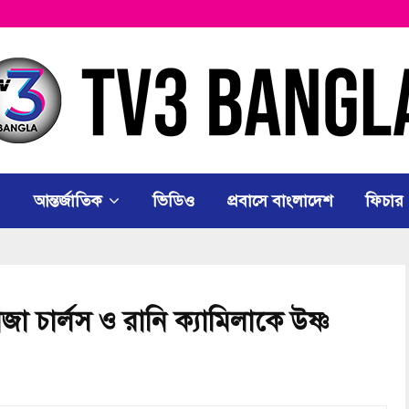
আন্তর্জাতিক
ভিডিও
প্রবাসে বাংলাদেশ
ফিচার
জা চার্লস ও রানি ক্যামিলাকে উষ্ণ