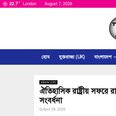
C
22.7
London
August 7, 2026
হোম
যুক্তরাজ্য (UK)
বাংলাদেশ
যুক্তরাজ্য (UK)
ঐতিহাসিক রাষ্ট্রীয় সফরে রা
সংবর্ধনা
April 28, 2026