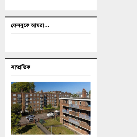
ফেসবুকে আমরা…
সাম্প্রতিক