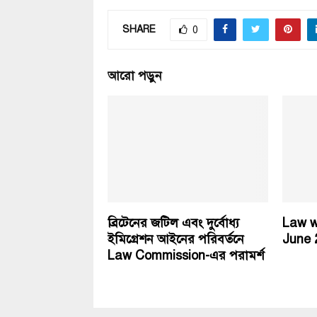
SHARE
0
আরো পড়ুন
ব্রিটেনের জটিল এবং দুর্বোধ্য
Law w
ইমিগ্রেশন আইনের পরিবর্তনে
June 
Law Commission-এর পরামর্শ