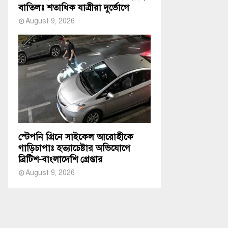
বাতিলঃ শতাধিক যাত্রীরা দুর্ভোগে
August 9, 2026
স্টেপনি গ্রিনে সাইকেল আরোহীকে
গাড়িচাপাঃ হত্যাচেষ্টার অভিযোগে
ব্রিটিশ-বাংলাদেশি গ্রেপ্তার
August 9, 2026