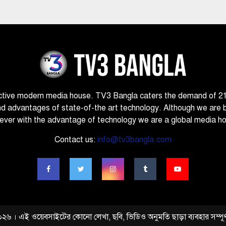
ctive modern media house. TV3 Bangla caters the demand of 21st
nd advantages of state-of-the art technology. Although we are 
ver with the advantage of technology we are a global media h
Contact us:
info@tv3bangla.com
 ২০২৬ । এই ওয়েবসাইটের কোনো লেখা, ছবি, ভিডিও অনুমতি ছাড়া ব্যবহার সম্পূর