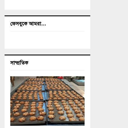
ফেসবুকে আমরা…
সাম্প্রতিক