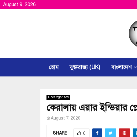
August 9, 2026
হোম
যুক্তরাজ্য (UK)
বাংলাদেশ
Uncategorized
কেরালায় এয়ার ইন্ডিয়ার প্
August 7, 2020
SHARE
0