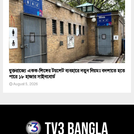
যুক্তরাজ্যে একক-লিঙ্গের টয়লেট ব্যবহারে নতুন নিয়মঃ বদলাতে হতে
পারে ১৮ হাজার সাইনবোর্ড
August 5, 2026