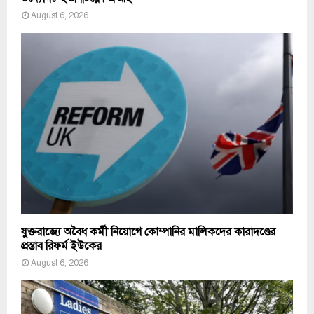
August 6, 2026
যুক্তরাজ্যে অবৈধ কর্মী নিয়োগে কোম্পানির মালিকদের কারাদণ্ডের
প্রস্তাব রিফর্ম ইউকের
August 6, 2026