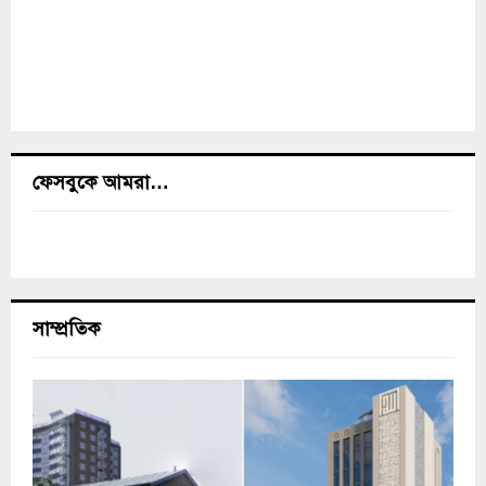
ফেসবুকে আমরা…
সাম্প্রতিক