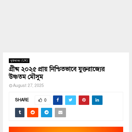
যুক্তরাজ্য (UK)
গ্রীষ্ম ২০২৫ প্রায় নিশ্চিতভাবে যুক্তরাজ্যের
উষ্ণতম মৌসুম
August 27, 2025
SHARE
0