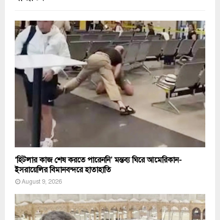
‘হিটলার কাজ শেষ করতে পারেননি’ মন্তব্য ঘিরে আমেরিকান-
ইসরায়েলির বিমানবন্দরে হাতাহাতি
August 9, 2026