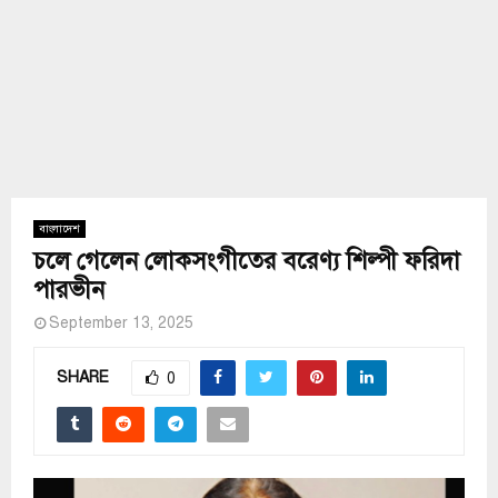
বাংলাদেশ
চলে গেলেন লোকসংগীতের বরেণ্য শিল্পী ফরিদা
পারভীন
September 13, 2025
SHARE
0