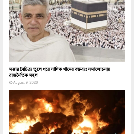
মক্কার বৈচিত্র্য তুলে ধরে সাদিক খানের বক্তব্যঃ সমালোচনায়
রাজনৈতিক মহল
August 9, 2026