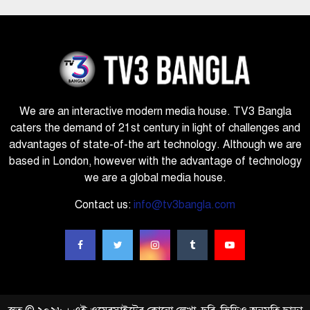
We are an interactive modern media house. TV3 Bangla
caters the demand of 21st century in light of challenges and
advantages of state-of-the art technology. Although we are
based in London, however with the advantage of technology
we are a global media house.
Contact us:
info@tv3bangla.com