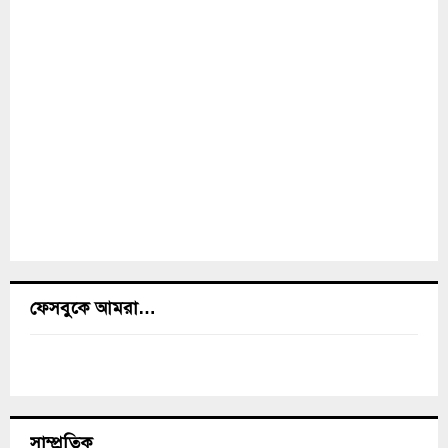
ফেসবুকে আমরা…
সাম্প্রতিক