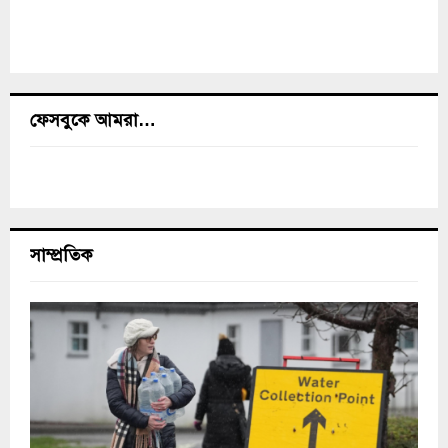
ফেসবুকে আমরা…
সাম্প্রতিক