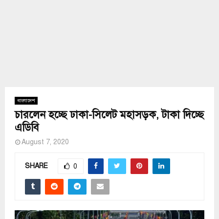
বাংলাদেশ
চারলেন হচ্ছে ঢাকা-সিলেট মহাসড়ক, টাকা দিচ্ছে
এডিবি
August 7, 2020
SHARE
0