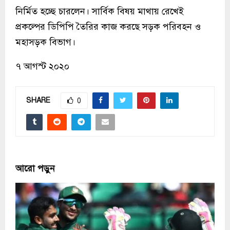
নির্মিত হচ্ছে চারলেন। সার্বিক বিষয় মাথায় রেখেই
প্রকল্পের ডিপিপি তৈরির কাজ করছে সড়ক পরিবহন ও
মহাসড়ক বিভাগ।
৭ আগস্ট ২০২০
SHARE
0
আরো পড়ুন