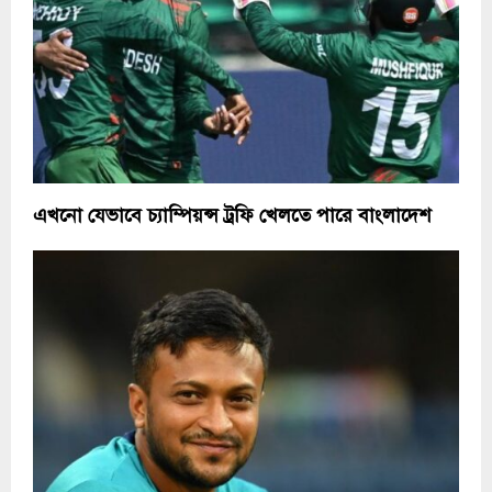
এখনো যেভাবে চ্যাম্পিয়ন্স ট্রফি খেলতে পারে বাংলাদেশ