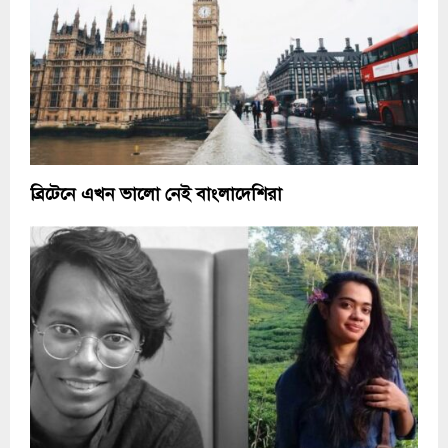
ব্রিটেনে এখন ভালো নেই বাংলাদেশিরা