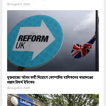
August 6, 2026
যুক্তরাজ্যে অবৈধ কর্মী নিয়োগে কোম্পানির মালিকদের কারাদণ্ডের
প্রস্তাব রিফর্ম ইউকের
August 6, 2026