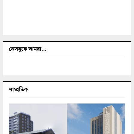
ফেসবুকে আমরা…
সাম্প্রতিক