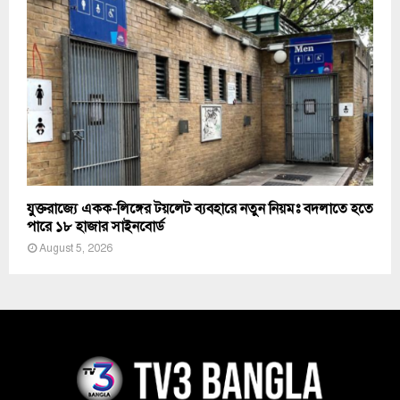
যুক্তরাজ্যে একক-লিঙ্গের টয়লেট ব্যবহারে নতুন নিয়মঃ বদলাতে হতে
পারে ১৮ হাজার সাইনবোর্ড
August 5, 2026