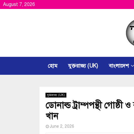
August 7, 2026
হোম
যুক্তরাজ্য (UK)
বাংলাদেশ
যুক্তরাজ্য (UK)
ডোনাল্ড ট্রাম্পপন্থী গোষ্ঠ
খান
June 2, 2026