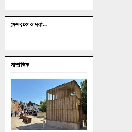
ফেসবুকে আমরা…
সাম্প্রতিক