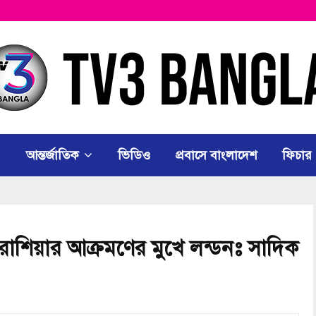
আন্তর্জাতিক
ভিডিও
প্রবাসে বাংলাদেশ
ফিচার
ী ও রাশিয়ার আক্রমণের মুখে লন্ডনঃ সাদিক