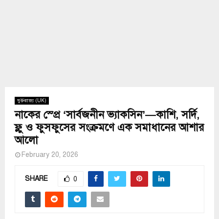
যুক্তরাজ্য (UK)
নাকের স্প্রে ‘সার্বজনীন ভ্যাকসিন’—কাশি, সর্দি,
ফ্লু ও ফুসফুসের সংক্রমণে এক সমাধানের আশার
আলো
February 20, 2026
SHARE
0