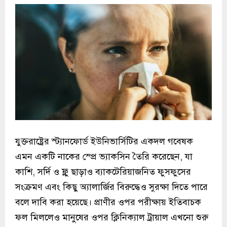
যুক্তরাষ্ট্রের স্ট্যানফোর্ড ইউনিভার্সিটির একদল গবেষক
এমন একটি নাকের স্প্রে ভ্যাকসিন তৈরি করেছেন, যা
কাশি, সর্দি ও ফ্লু ছাড়াও ব্যাকটেরিয়াজনিত ফুসফুসের
সংক্রমণ এবং কিছু অ্যালার্জির বিরুদ্ধেও সুরক্ষা দিতে পারে
বলে দাবি করা হয়েছে। প্রাণীর ওপর পরীক্ষায় ইতিবাচক
ফল মিললেও মানুষের ওপর ক্লিনিক্যাল ট্রায়াল এখনো শুরু