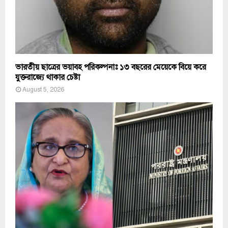
ভারতীয় ছাত্রের ভয়াবহ পরিকল্পনাঃ ১৩ বছরের মেয়েকে বিয়ে করে
যুক্তরাজ্যে থাকার চেষ্টা
August 5, 2026