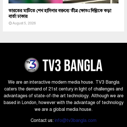
ভারতের মাটিতে শেখ হাসিনার বক্তব্যে তীব্র ক্ষোভঃ দিল্লিকে কড়া
বার্তা ঢাকার
August 5, 2026
We are an interactive modern media house. TV3 Bangla
caters the demand of 21st century in light of challenges and
advantages of state-of-the art technology. Although we are
based in London, however with the advantage of technology
we are a global media house.
Contact us:
info@tv3bangla.com