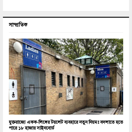
সাম্প্রতিক
যুক্তরাজ্যে একক-লিঙ্গের টয়লেট ব্যবহারে নতুন নিয়মঃ বদলাতে হতে
পারে ১৮ হাজার সাইনবোর্ড