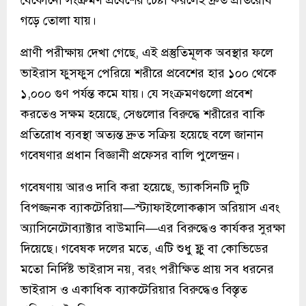
গড়ে তোলা যায়।
প্রাণী পরীক্ষায় দেখা গেছে, এই প্রস্তুতিমূলক অবস্থার ফলে
ভাইরাস ফুসফুস পেরিয়ে শরীরে প্রবেশের হার ১০০ থেকে
১,০০০ গুণ পর্যন্ত কমে যায়। যে সংক্রমণগুলো প্রবেশ
করতেও সক্ষম হয়েছে, সেগুলোর বিরুদ্ধে শরীরের বাকি
প্রতিরোধ ব্যবস্থা অত্যন্ত দ্রুত সক্রিয় হয়েছে বলে জানান
গবেষণার প্রধান বিজ্ঞানী প্রফেসর বালি পুলেন্দ্রন।
গবেষণায় আরও দাবি করা হয়েছে, ভ্যাকসিনটি দুটি
বিপজ্জনক ব্যাকটেরিয়া—স্ট্যাফাইলোকক্কাস অরিয়াস এবং
অ্যাসিনেটোব্যাক্টার বাউমানি—এর বিরুদ্ধেও কার্যকর সুরক্ষা
দিয়েছে। গবেষক দলের মতে, এটি শুধু ফ্লু বা কোভিডের
মতো নির্দিষ্ট ভাইরাস নয়, বরং পরীক্ষিত প্রায় সব ধরনের
ভাইরাস ও একাধিক ব্যাকটেরিয়ার বিরুদ্ধেও বিস্তৃত