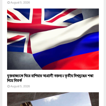
August 5, 2026
যুক্তরাজ্যকে ঘিরে রাশিয়ার আগ্রাসী বক্তব্যঃ তৃতীয় বিশ্বযুদ্ধের শঙ্কা
নিয়ে বিতর্ক
August 5, 2026