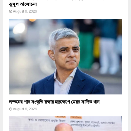
তুমুল আলোচনা
August 6, 2026
লন্ডনের পাব সংস্কৃতি রক্ষার হস্তক্ষেপে মেয়র সাদিক খান
August 6, 2026