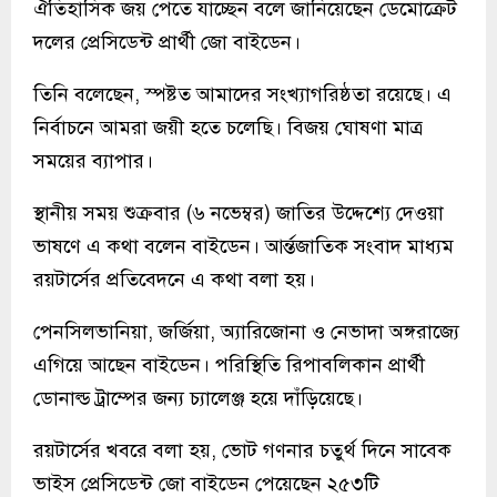
ঐতিহাসিক জয় পেতে যাচ্ছেন বলে জানিয়েছেন ডেমোক্রেট
দলের প্রেসিডেন্ট প্রার্থী জো বাইডেন।
তিনি বলেছেন, স্পষ্টত আমাদের সংখ্যাগরিষ্ঠতা রয়েছে। এ
নির্বাচনে আমরা জয়ী হতে চলেছি। বিজয় ঘোষণা মাত্র
সময়ের ব্যাপার।
স্থানীয় সময় শুক্রবার (৬ নভেম্বর) জাতির উদ্দেশ্যে দেওয়া
ভাষণে এ কথা বলেন বাইডেন। আর্ন্তজাতিক সংবাদ মাধ্যম
রয়টার্সের প্রতিবেদনে এ কথা বলা হয়।
পেনসিলভানিয়া, জর্জিয়া, অ্যারিজোনা ও নেভাদা অঙ্গরাজ্যে
এগিয়ে আছেন বাইডেন। পরিস্থিতি রিপাবলিকান প্রার্থী
ডোনাল্ড ট্রাম্পের জন্য চ্যালেঞ্জ হয়ে দাঁড়িয়েছে।
রয়টার্সের খবরে বলা হয়, ভোট গণনার চতুর্থ দিনে সাবেক
ভাইস প্রেসিডেন্ট জো বাইডেন পেয়েছেন ২৫৩টি