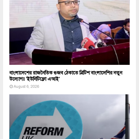
বাংলাদেশের রাজনৈতিক গুজব ঠেকাতে ব্রিটিশ বাংলাদেশির নতুন
উদ্যোগঃ ‘ইউনিটিফ্লো এআই’
August 6, 2026