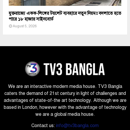
যুক্তরাজ্যে একক-লিঙ্গের টয়লেট ব্যবহারে নতুন নিয়মঃ বদলাতে হতে
পারে ১৮ হাজার সাইনবোর্ড
August 5, 2026
We are an interactive modern media house. TV3 Bangla
caters the demand of 21st century in light of challenges and
advantages of state-of-the art technology. Although we are
based in London, however with the advantage of technology
we are a global media house.
Contact us:
info@tv3bangla.com