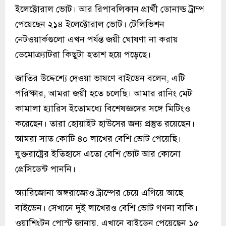
ইলেক্টোরাল ভোট। আর রিপাবলিকান প্রার্থী ডোনাল্ড ট্রাম্প
পেয়েছেন ২১৪ ইলেক্টোরাল ভোট। টেলিভিশন
নেটওয়ার্কগুলো এখন পর্যন্ত জয়ী ঘোষণা না করায়
ডেমোক্র্যাটরা কিছুটা হতাশ হয়ে পড়েছে।
জাতির উদ্দেশ্যে দেওয়া ভাষণে বাইডেন বলেন, এটি
পরিষ্কার, আমরা জয়ী হতে চলেছি। আমার রানিং মেট
কামালা হ্যারিস ইতোমধ্যে বিশেষজ্ঞদের সঙ্গে মিটিংও
করেছেন। তারা হোয়াইট হাউসের জন্য প্রস্তুত রয়েছেন।
আমরা সাত কোটি ৪০ লাখের বেশি ভোট পেয়েছি।
যুক্তরাষ্ট্রের ইতিহাসে এতো বেশি ভোট আর কোনো
প্রেসিডেন্ট পাননি।
অ্যারিজোনা অঙ্গরাজ্যেও ট্রাম্পের চেয়ে এগিয়ে আছে
বাইডেন। সেখানে দুই লাখেরও বেশি ভোট গণনা বাকি।
ওয়াশিংটন পোস্ট জানায়, এখানে বাইডেন পেয়েছেন ১৫