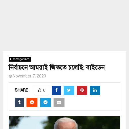
Uncategorized
নির্বাচনে আমরাই জিততে চলেছি: বাইডেন
November 7, 2020
SHARE
0