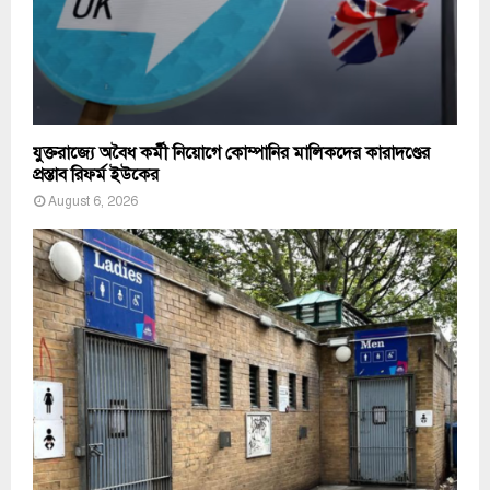
যুক্তরাজ্যে অবৈধ কর্মী নিয়োগে কোম্পানির মালিকদের কারাদণ্ডের
প্রস্তাব রিফর্ম ইউকের
August 6, 2026