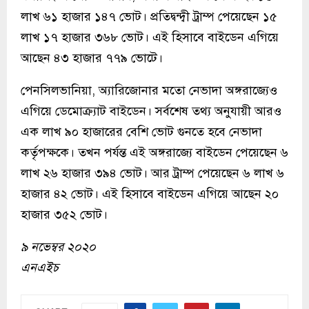
লাখ ৬১ হাজার ১৪৭ ভোট। প্রতিদ্বন্দ্বী ট্রাম্প পেয়েছেন ১৫
লাখ ১৭ হাজার ৩৬৮ ভোট। এই হিসাবে বাইডেন এগিয়ে
আছেন ৪৩ হাজার ৭৭৯ ভোটে।
পেনসিলভানিয়া, অ্যারিজোনার মতো নেভাদা অঙ্গরাজ্যেও
এগিয়ে ডেমোক্র্যাট বাইডেন। সর্বশেষ তথ্য অনুযায়ী আরও
এক লাখ ৯০ হাজারের বেশি ভোট গুনতে হবে নেভাদা
কর্তৃপক্ষকে। তখন পর্যন্ত এই অঙ্গরাজ্যে বাইডেন পেয়েছেন ৬
লাখ ২৬ হাজার ৩৯৪ ভোট। আর ট্রাম্প পেয়েছেন ৬ লাখ ৬
হাজার ৪২ ভোট। এই হিসাবে বাইডেন এগিয়ে আছেন ২০
হাজার ৩৫২ ভোট।
৯ নভেম্বর ২০২০
এনএইচ