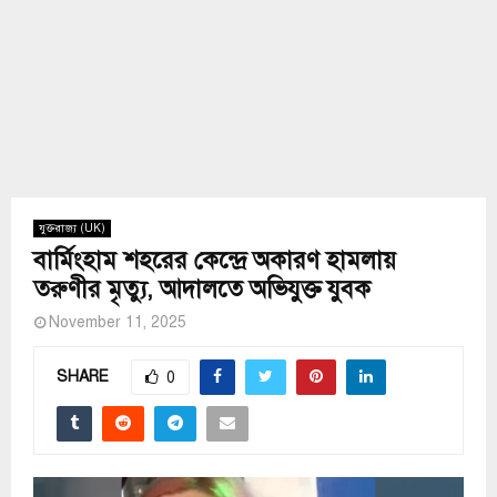
যুক্তরাজ্য (UK)
বার্মিংহাম শহরের কেন্দ্রে অকারণ হামলায়
তরুণীর মৃত্যু, আদালতে অভিযুক্ত যুবক
November 11, 2025
SHARE
0