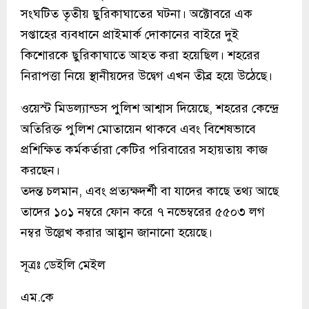
সংঘটিত তৃতীয় ছুরিকাঘাতের ঘটনা। অক্টোবরে এক
সপ্তাহের ব্যবধানে প্রাইমার্ক দোকানের বাইরে দুই
কিশোরকে ছুরিকাঘাতে আহত করা হয়েছিল। শহরের
নিরাপত্তা নিয়ে স্থানীয়দের উদ্বেগ এখন তীব্র হয়ে উঠেছে।
ওয়েস্ট মিডল্যান্ডস পুলিশ আশ্বাস দিয়েছে, শহরের কেন্দ্রে
অতিরিক্ত পুলিশ মোতায়েন থাকবে এবং বিশেষভাবে
প্রশিক্ষিত কর্মকর্তারা কেটির পরিবারের সহায়তায় কাজ
করছেন।
তদন্ত চলমান, এবং প্রত্যক্ষদর্শী বা যাদের কাছে তথ্য আছে
তাদের ১০১ নম্বরে ফোন করে ৭ নভেম্বরের ৫৫০৩ লগ
নম্বর উল্লেখ করার আহ্বান জানানো হয়েছে।
সূত্রঃ ডেইলি মেইল
এম.কে