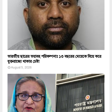
ভারতীয় ছাত্রের ভয়াবহ পরিকল্পনাঃ ১৩ বছরের মেয়েকে বিয়ে করে
যুক্তরাজ্যে থাকার চেষ্টা
August 5, 2026