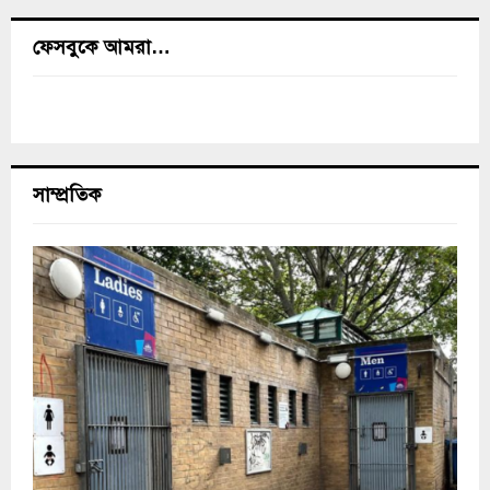
ফেসবুকে আমরা…
সাম্প্রতিক