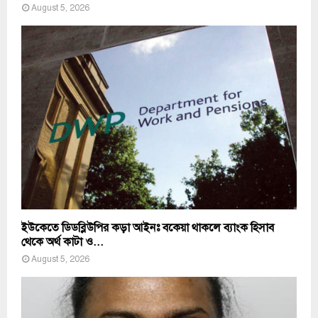
August 5, 2026
ইউকেতে ডিডব্লিউপির কড়া আইনঃ বকেয়া থাকলে ব্যাংক হিসাব
থেকে অর্থ কাটা ও...
August 5, 2026