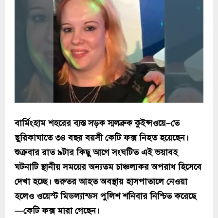
বার্মিংহাম শহরের ব্যস্ত সড়ক স্মলব্রুক কুইন্সওয়ে–তে
ছুরিকাঘাতে ৩৪ বছর বয়সী কেটি ফক্স নিহত হয়েছেন।
শুক্রবার রাত ৯টার কিছু আগে সংঘটিত এই ভয়াবহ
ঘটনাটি স্থানীয় সময়ের অন্যতম চাঞ্চল্যকর অপরাধ হিসেবে
দেখা হচ্ছে। গুরুতর আহত অবস্থায় হাসপাতালে নেওয়া
হলেও ওয়েস্ট মিডল্যান্ডস পুলিশ শনিবার নিশ্চিত করেছে
—কেটি ফক্স মারা গেছেন।