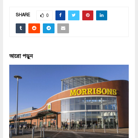
SHARE
0
আরো পড়ুন