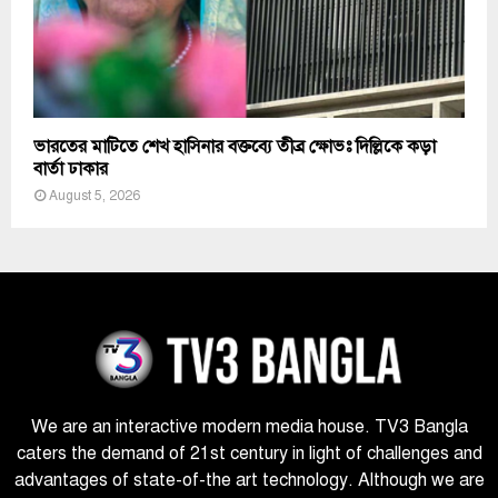
ভারতের মাটিতে শেখ হাসিনার বক্তব্যে তীব্র ক্ষোভঃ দিল্লিকে কড়া
বার্তা ঢাকার
August 5, 2026
We are an interactive modern media house. TV3 Bangla
caters the demand of 21st century in light of challenges and
advantages of state-of-the art technology. Although we are