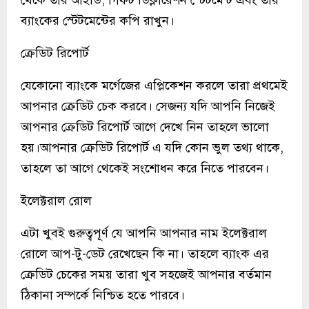
থেকে তার আইডি, গিফট ডিক্লারেশন স্টেটমেন্ট এবং তার
ব্যাংকের স্টেটমেন্টের কপি রাখুন।
ক্রেডিট রিপোর্ট
যেকোনো ব্যাংকে মর্গেজের এপ্লিকেশন করলে তারা প্রথমেই
আপনার ক্রেডিট চেক করবে। সেজন্য যদি আপনি নিজেই
আপনার ক্রেডিট রিপোর্ট আগে দেখে নিন তাহলে ভালো
হয়।আপনার ক্রেডিট রিপোর্ট এ যদি কোন ভুল তথ্য থাকে,
তাহলে তা আগে থেকেই সংশোধন করে নিতে পারবেন।
ইলেক্টরাল রোল
এটা খুবই গুরুত্বপূর্ণ যে আপনি আপনার নাম ইলেক্টরাল
রোলে আপ-টু-ডেট রেখেছেন কি না। তাহলে ব্যাংক এর
ক্রেডিট চেকের সময় তারা খুব সহজেই আপনার বর্তমান
ঠিকানা সম্পর্কে নিশ্চিত হতে পারবে।