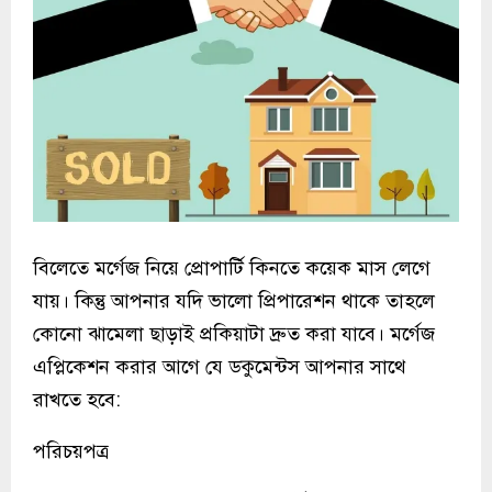
বিলেতে মর্গেজ নিয়ে প্রোপার্টি কিনতে কয়েক মাস লেগে
যায়। কিন্তু আপনার যদি ভালো প্রিপারেশন থাকে তাহলে
কোনো ঝামেলা ছাড়াই প্রকিয়াটা দ্রুত করা যাবে। মর্গেজ
এপ্লিকেশন করার আগে যে ডকুমেন্টস আপনার সাথে
রাখতে হবে:
পরিচয়পত্র