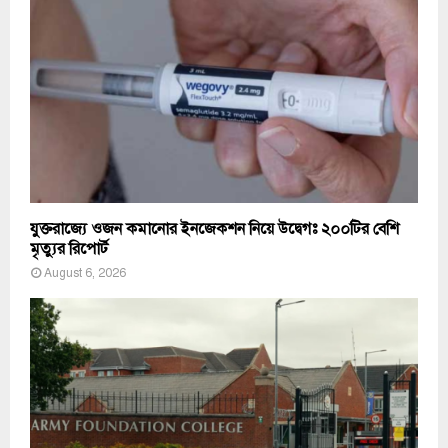
যুক্তরাজ্যে ওজন কমানোর ইনজেকশন নিয়ে উদ্বেগঃ ২০০টির বেশি
মৃত্যুর রিপোর্ট
August 6, 2026