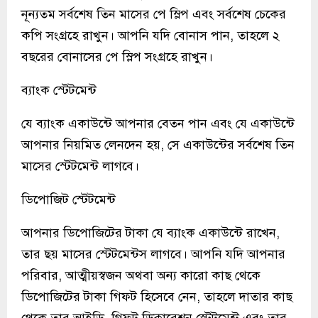
নূন্যতম সর্বশেষ তিন মাসের পে স্লিপ এবং সর্বশেষ চেকের
কপি সংগ্রহে রাখুন। আপনি যদি বোনাস পান, তাহলে ২
বছরের বোনাসের পে স্লিপ সংগ্রহে রাখুন।
ব্যাংক স্টেটমেন্ট
যে ব্যাংক একাউন্টে আপনার বেতন পান এবং যে একাউন্টে
আপনার নিয়মিত লেনদেন হয়, সে একাউন্টের সর্বশেষ তিন
মাসের স্টেটমেন্ট লাগবে।
ডিপোজিট স্টেটমেন্ট
আপনার ডিপোজিটের টাকা যে ব্যাংক একাউন্টে রাখেন,
তার ছয় মাসের স্টেটমেন্টস লাগবে। আপনি যদি আপনার
পরিবার, আত্মীয়স্বজন অথবা অন্য কারো কাছ থেকে
ডিপোজিটের টাকা গিফট হিসেবে নেন, তাহলে দাতার কাছ