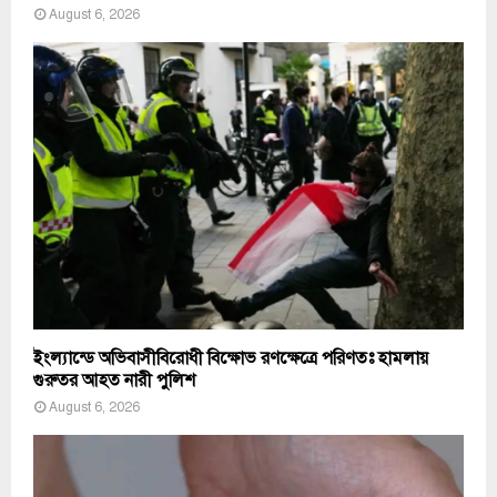
August 6, 2026
ইংল্যান্ডে অভিবাসীবিরোধী বিক্ষোভ রণক্ষেত্রে পরিণতঃ হামলায়
গুরুতর আহত নারী পুলিশ
August 6, 2026