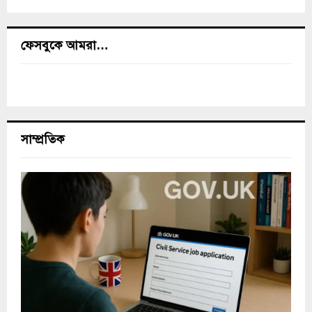
ফেসবুকে আমরা…
সাম্প্রতিক