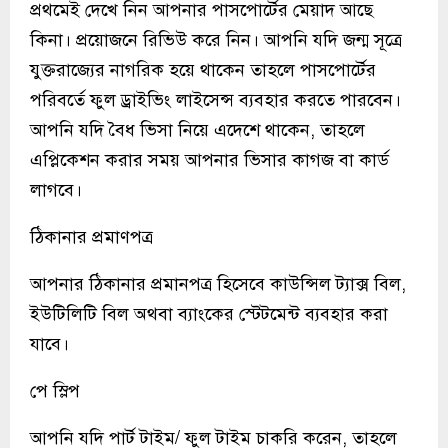
প্রথমেই দেখে নিন আপনার পাসপোর্টের মেয়াদ আছে
কিনা। প্রয়োজনে রিভিউ করে নিন। আপনি যদি জন্ম সূত্রে
যুক্তরাজ্যের নাগরিক হয়ে থাকেন তাহলে পাসপোর্টের
পরিবর্তে ফুল ড্রাইভিং লাইসেন্স ব্যবহার করতে পারবেন।
আপনি যদি বৈধ ভিসা নিয়ে এদেশে থাকেন, তাহলে
এপ্লিকেশন করার সময় আপনার ভিসার কাগজ বা কার্ড
লাগবে।
ঠিকানার প্রমাণপত্র
আপনার ঠিকানার প্রমানপত্র হিসেবে কাউন্সিল ট্যাক্স বিল,
ইউটিলিটি বিল অথবা ব্যাংকের স্টেটমেন্ট ব্যবহার করা
যাবে।
পে স্লিপ
আপনি যদি পার্ট টাইম/ ফুল টাইম চাকরি করেন, তাহলে