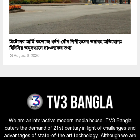
ব্রিটেনের আর্মি কলেজে ধর্ষণ-যৌন নিপীড়নের ভয়াবহ অভিযোগঃ
বিবিসির অনুসন্ধানে চাঞ্চল্যকর তথ্য
August 6, 2026
We are an interactive modern media house. TV3 Bangla
caters the demand of 21st century in light of challenges and
advantages of state-of-the art technology. Although we are