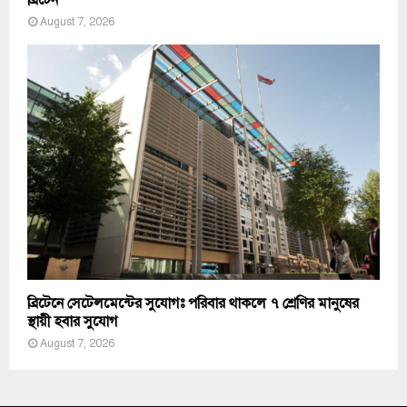
ব্রিটেন
August 7, 2026
ব্রিটেনে সেটেলমেন্টের সুযোগঃ পরিবার থাকলে ৭ শ্রেণির মানুষের
স্থায়ী হবার সুযোগ
August 7, 2026