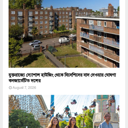
যুক্তরাজ্যে স্যোশাল হাউজিং থেকে বিদেশিদের বাদ দেওয়ার ঘোষণা
কনজার্ভেটিভ দলের
August 7, 2026