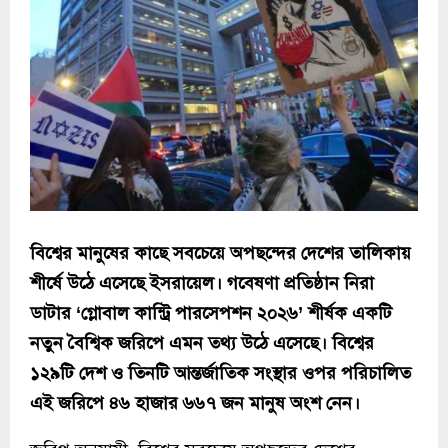
বিশ্বের মানুষের কাছে সবচেয়ে অপছন্দের দেশের তালিকায়
শীর্ষে উঠে এসেছে ইসরায়েল। গবেষণা প্রতিষ্ঠান নিরা
ডাটার ‘গ্লোবাল কান্ট্রি পারসেপশন ২০২৬’ শীর্ষক একটি
নতুন বৈশ্বিক জরিপে এমন তথ্য উঠে এসেছে। বিশ্বের
১২৯টি দেশ ও তিনটি আন্তর্জাতিক সংস্থার ওপর পরিচালিত
এই জরিপে ৪৬ হাজার ৬৬৭ জন মানুষ অংশ নেন।