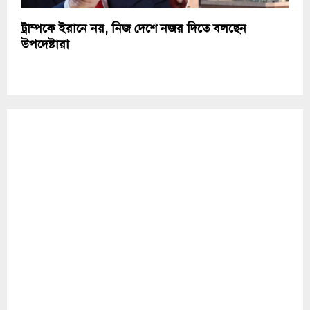
ট্রাম্পকে ইরানে নয়, নিজ দেশে নজর দিতে বলছেন
উপদেষ্টারা