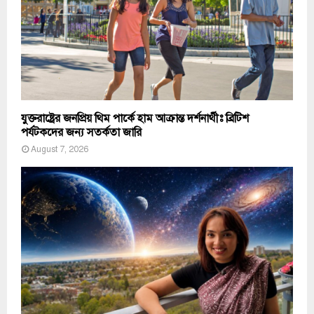
যুক্তরাষ্ট্রের জনপ্রিয় থিম পার্কে হাম আক্রান্ত দর্শনার্থীঃ ব্রিটিশ
পর্যটকদের জন্য সতর্কতা জারি
August 7, 2026