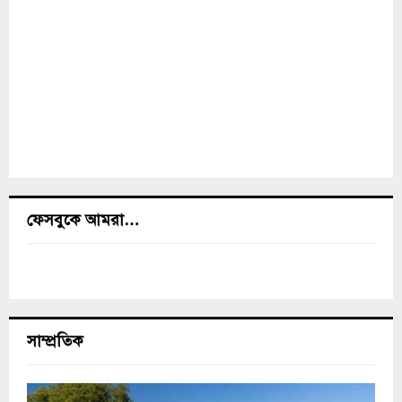
ফেসবুকে আমরা…
সাম্প্রতিক