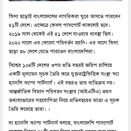
ভিসা ছাড়াই বাংলাদেশের নাগরিকরা ঘুরে আসতে পারবেন
৪১টি দেশে। এক্ষেত্রে কেবল পাসপোর্ট থাকলেই হবে।
২০১৯ সাল থেকেই এই ৪১ দেশে যাওয়ার ব্যবস্থা ছিল।
২০২০ সালে এর কোনো পরিবর্তন হয়নি। এর আগে ভিসা
ছাড়া ৩৮ দেশে যেতে পারতেন বাংলাদেশিরা।
বিশ্বের ১০৪টি দেশের ওপর প্রতি বছরই জরিপ চালিয়ে
একটি মূল্যায়ন সূচক তৈরি করে যুক্তরাষ্ট্রভিত্তিক সংস্থা ‘দ্যা
হ্যানলি অ্যান্ড পার্টনার্স’। এই বছরও তার ব্যতিক্রম নয়।
আন্তর্জাতিক বিমান পরিবহন সংস্থার (আইএটিএ) ভ্রমণ
তথ্যভাণ্ডারের সহযোগিতা নিয়ে প্রতিবছরের মতো এ সূচক
তৈরি করেছে তারা। ।
দ্য হ্যানলি অ্যান্ড পার্টনার্স বলছে, বাংলাদেশি পাসপোর্ট