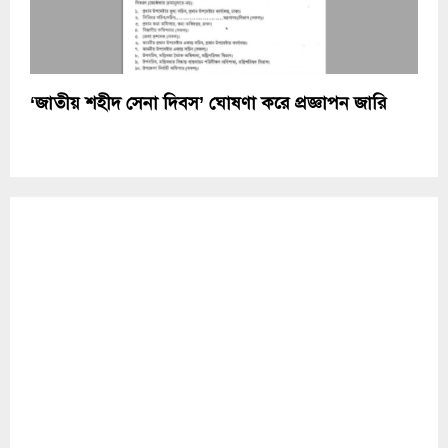
‘জাতীয় শহীদ সেনা দিবস’ ঘোষণা করে প্রজ্ঞাপন জারি