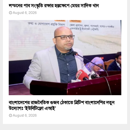
লন্ডনের পাব সংস্কৃতি রক্ষার হস্তক্ষেপে মেয়র সাদিক খান
August 6, 2026
বাংলাদেশের রাজনৈতিক গুজব ঠেকাতে ব্রিটিশ বাংলাদেশির নতুন
উদ্যোগঃ ‘ইউনিটিফ্লো এআই’
August 6, 2026