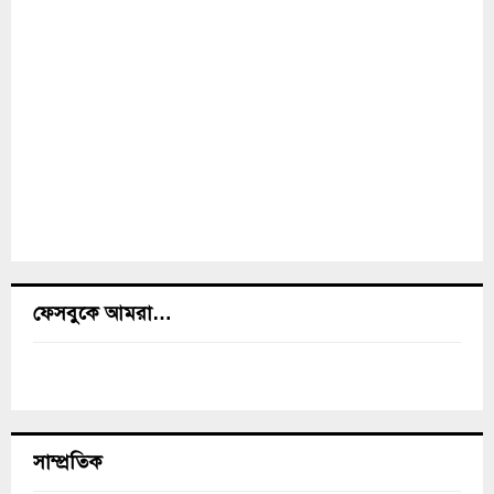
ফেসবুকে আমরা…
সাম্প্রতিক