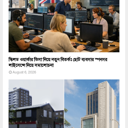
স্কিলড ওয়ার্কার ভিসা নিয়ে নতুন বিতর্কঃ ছোট ব্যবসার স্পনসর
লাইসেন্সে নিয়ে সমালোচনা
August 6, 2026