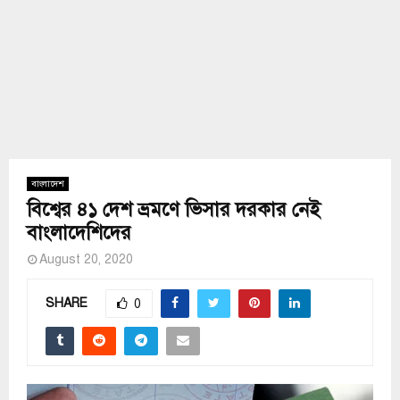
বাংলাদেশ
বিশ্বের ৪১ দেশ ভ্রমণে ভিসার দরকার নেই
বাংলাদেশিদের
August 20, 2020
SHARE
0