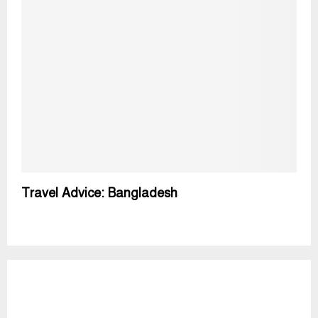
Travel Advice: Bangladesh