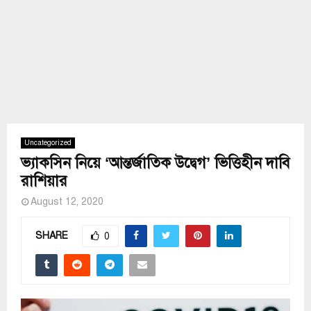
Uncategorized
ভ্যাকসিন নিয়ে ‘আন্তর্জাতিক উদ্বেগ’ ভিত্তিহীন দাবি
রাশিয়ার
August 12, 2020
SHARE
0