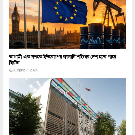
আগামী এক দশকে ইউরোপের জ্বালানি শক্তিধর দেশ হতে পারে
ব্রিটেন
August 7, 2026