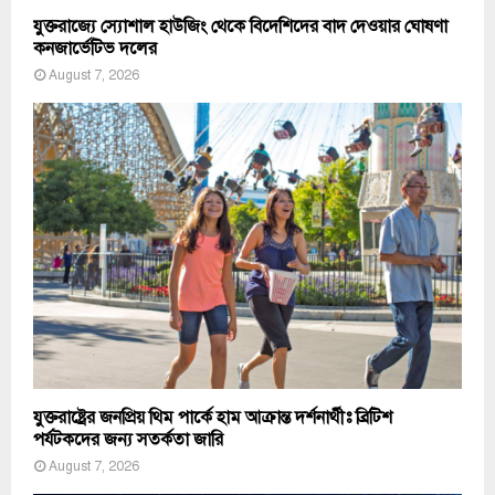
যুক্তরাজ্যে স্যোশাল হাউজিং থেকে বিদেশিদের বাদ দেওয়ার ঘোষণা
কনজার্ভেটিভ দলের
August 7, 2026
যুক্তরাষ্ট্রের জনপ্রিয় থিম পার্কে হাম আক্রান্ত দর্শনার্থীঃ ব্রিটিশ
পর্যটকদের জন্য সতর্কতা জারি
August 7, 2026