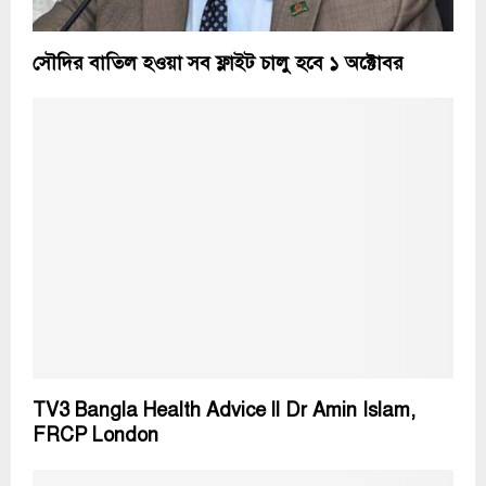
সৌদির বাতিল হওয়া সব ফ্লাইট চালু হবে ১ অক্টোবর
TV3 Bangla Health Advice ll Dr Amin Islam,
FRCP London