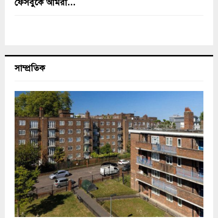
ফেসবুকে আমরা…
সাম্প্রতিক