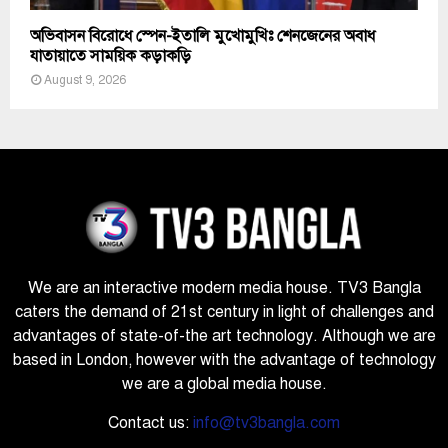
অভিবাসন বিরোধে স্পেন-ইতালি মুখোমুখিঃ শেনজেনের অবাধ
যাতায়াতে সাময়িক কড়াকড়ি
August 9, 2026
We are an interactive modern media house. TV3 Bangla
caters the demand of 21st century in light of challenges and
advantages of state-of-the art technology. Although we are
based in London, however with the advantage of technology
we are a global media house.
Contact us:
info@tv3bangla.com