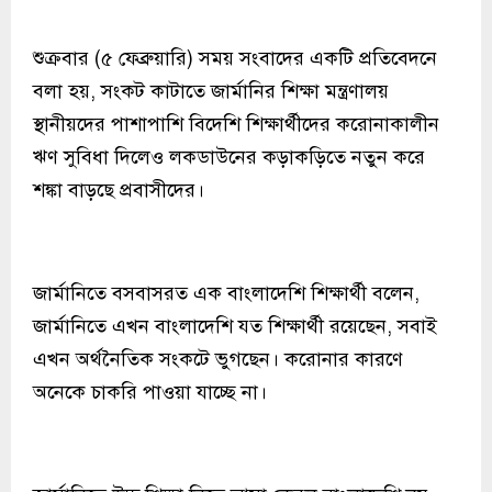
শুক্রবার (৫ ফেব্রুয়ারি) সময় সংবাদের একটি প্রতিবেদনে
বলা হয়, সংকট কাটাতে জার্মানির শিক্ষা মন্ত্রণালয়
স্থানীয়দের পাশাপাশি বিদেশি শিক্ষার্থীদের করোনাকালীন
ঋণ সুবিধা দিলেও লকডাউনের কড়াকড়িতে নতুন করে
শঙ্কা বাড়ছে প্রবাসীদের।
জার্মানিতে বসবাসরত এক বাংলাদেশি শিক্ষার্থী বলেন,
জার্মানিতে এখন বাংলাদেশি যত শিক্ষার্থী রয়েছেন, সবাই
এখন অর্থনৈতিক সংকটে ভুগছেন। করোনার কারণে
অনেকে চাকরি পাওয়া যাচ্ছে না।