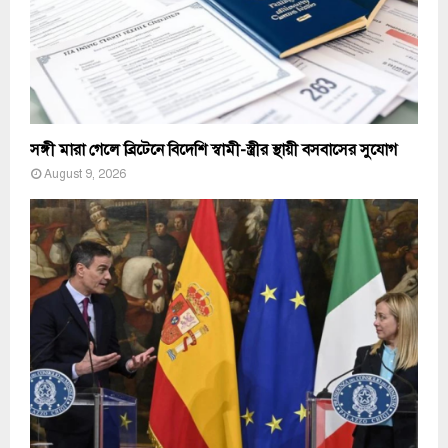
সঙ্গী মারা গেলে ব্রিটেনে বিদেশি স্বামী-স্ত্রীর স্থায়ী বসবাসের সুযোগ
August 9, 2026