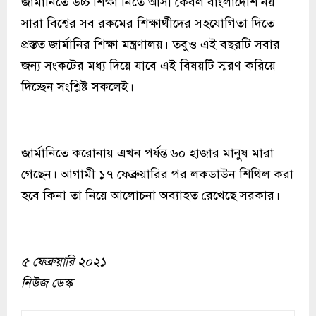
জার্মানিতে উচ্চ শিক্ষা নিতে আসা কেবল বাংলাদেশি নয়
সারা বিশ্বের সব রকমের শিক্ষার্থীদের সহযোগিতা দিতে
প্রস্তত জার্মানির শিক্ষা মন্ত্রণালয়। তবুও এই বছরটি সবার
জন্য সংকটের মধ্য দিয়ে যাবে এই বিষয়টি স্মরণ করিয়ে
দিচ্ছেন সংশ্লিষ্ট সকলেই।
জার্মানিতে করোনায় এখন পর্যন্ত ৬০ হাজার মানুষ মারা
গেছেন। আগামী ১৭ ফেব্রুয়ারির পর লকডাউন শিথিল করা
হবে কিনা তা নিয়ে আলোচনা অব্যাহত রেখেছে সরকার।
৫ ফেব্রুয়ারি ২০২১
নিউজ ডেস্ক