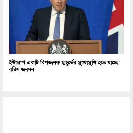
ইউরোপ একটি বিপজ্জনক মুহূর্তের মুখোমুখি হতে যাচ্ছে:
বরিস জনসন