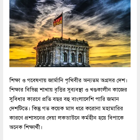
শিক্ষা ও গবেষণায় জার্মানি পৃথিবীর অন্যতম অগ্রসর দেশ।
শিক্ষার বিভিন্ন শাখায় বৃত্তির সুব্যবস্থা ও খণ্ডকালীন কাজের
সুবিধার কারণে প্রতি বছর বহু বাংলাদেশি পারি জমান
দেশটিতে। কিন্তু গত কয়েক মাস ধরে করোনা মহামারির
কারণে প্রশাসনের দেয়া লকডাউনে কর্মহীন হয়ে বিপাকে
অনেক শিক্ষার্থী।