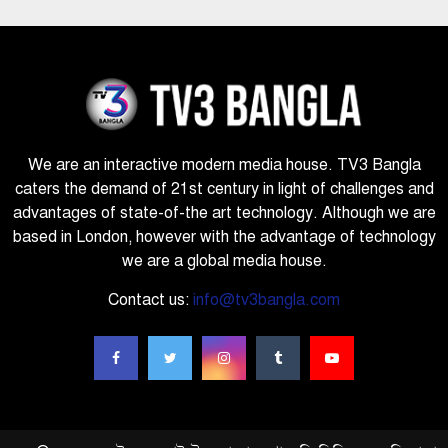
We are an interactive modern media house. TV3 Bangla
caters the demand of 21st century in light of challenges and
advantages of state-of-the art technology. Although we are
based in London, however with the advantage of technology
we are a global media house.
Contact us:
info@tv3bangla.com