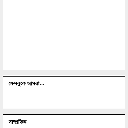
ফেসবুকে আমরা…
সাম্প্রতিক