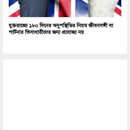
যুক্তরাজ্যে ১৮০ দিনের অনুপস্থিতির নিয়ম জীবনসঙ্গী বা
পার্টনার ভিসাধারীদের জন্য প্রযোজ্য নয়