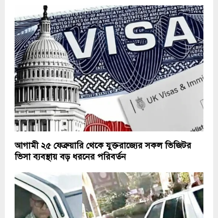
আগামী ২৫ ফেব্রুয়ারি থেকে যুক্তরাজ্যের সকল ভিজিটর
ভিসা ব্যবস্থায় বড় ধরনের পরিবর্তন