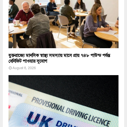
যুক্তরাজ্যে মানসিক স্বাস্থ্য সমস্যায় মাসে প্রায় ৭৪৮ পাউন্ড পর্যন্ত
বেনিফিট পাওয়ার সুযোগ
August 8, 2026