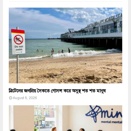
ব্রিটেনের জনপ্রিয় সৈকতে গোসল করে অসুস্থ শত শত মানুষ
August 8, 2026