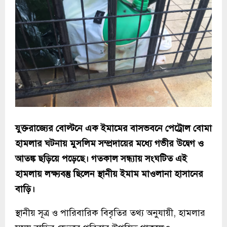
যুক্তরাজ্যের বোল্টনে এক ইমামের বাসভবনে পেট্রোল বোমা
হামলার ঘটনায় মুসলিম সম্প্রদায়ের মধ্যে গভীর উদ্বেগ ও
আতঙ্ক ছড়িয়ে পড়েছে। গতকাল সন্ধ্যায় সংঘটিত এই
হামলায় লক্ষ্যবস্তু ছিলেন স্থানীয় ইমাম মাওলানা হাসানের
বাড়ি।
স্থানীয় সূত্র ও পারিবারিক বিবৃতির তথ্য অনুযায়ী, হামলার