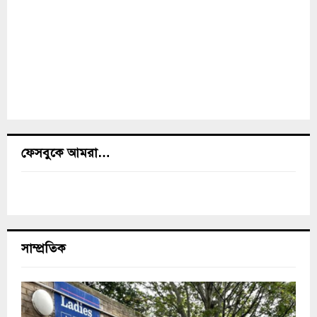
ফেসবুকে আমরা…
সাম্প্রতিক