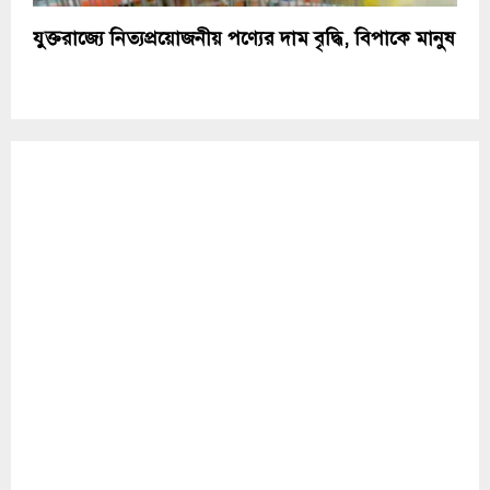
যুক্তরাজ্যে নিত্যপ্রয়োজনীয় পণ্যের দাম বৃদ্ধি, বিপাকে মানুষ