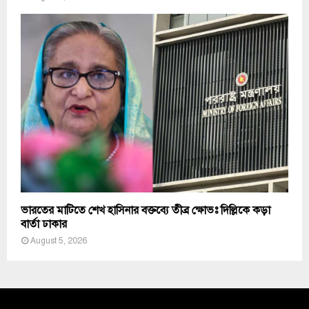
ভারতের মাটিতে শেখ হাসিনার বক্তব্যে তীব্র ক্ষোভঃ দিল্লিকে কড়া
বার্তা ঢাকার
August 5, 2026