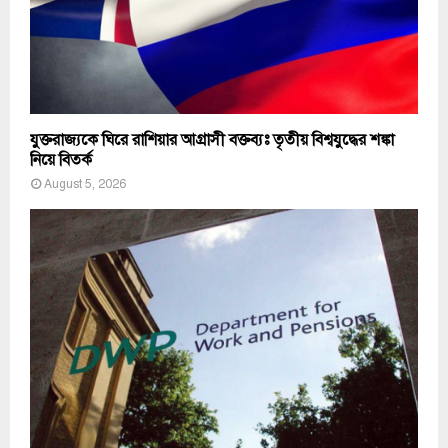
যুক্তরাজ্যকে ঘিরে রাশিয়ার আগ্রাসী বক্তব্যঃ তৃতীয় বিশ্বযুদ্ধের শঙ্কা
নিয়ে বিতর্ক
August 5, 2026