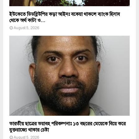
ইউকেতে ডিডব্লিউপির কড়া আইনঃ বকেয়া থাকলে ব্যাংক হিসাব
থেকে অর্থ কাটা ও...
August 5, 2026
ভারতীয় ছাত্রের ভয়াবহ পরিকল্পনাঃ ১৩ বছরের মেয়েকে বিয়ে করে
যুক্তরাজ্যে থাকার চেষ্টা
August 5, 2026