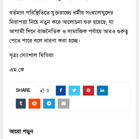
বর্তমান পরিস্থিতিতে যুক্তরাজ্যে ধর্মীয় সংখ্যালঘুদের
নিরাপত্তা নিয়ে নতুন করে আলোচনা শুরু হয়েছে, যা
আগামী দিনে রাজনৈতিক ও সামাজিক পর্যায়ে আরও গুরুত্ব
পেতে পারে বলে ধারণা করা হচ্ছে।
সূত্রঃ স্যোশাল মিডিয়া
এম.কে
SHARE
0
আরো পড়ুন