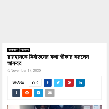
বাংলাদেশ
সারাদেশ
রায়হানকে নির্যাতনের কথা স্বীকার করলেন
আকবর
November 17, 2020
SHARE
0