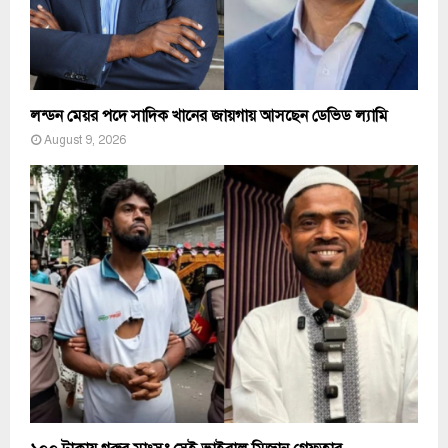
লন্ডন মেয়র পদে সাদিক খানের জায়গায় আসছেন ডেভিড ল্যামি
August 9, 2026