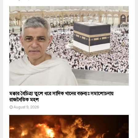
মক্কার বৈচিত্র্য তুলে ধরে সাদিক খানের বক্তব্যঃ সমালোচনায়
রাজনৈতিক মহল
August 9, 2026