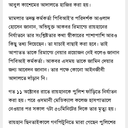
আবুল কাশেমের আদালতে হাজির করা হয়।
মামলার তদন্ত কর্মকর্তা পিবিআই’র পরিদর্শক আওলাদ
হোসেন জানান, অভিযুক্ত আকবর রিমান্ডে রায়হানের
নির্যাতনে তার সংশ্লিষ্টতার কথা স্বীকারের পাশাপাশি আরও
কিছু তথ্য দিয়েছেন। তা যাচাই বাছাই করা হবে। তাই
আপাতত তাকে রিমান্ডে নেয়ার প্রয়োজন নেই বলেও জানান
পিবিআই কর্মকর্তা। আকবর এসময় তাকে জামিন দেয়ার
জন্য আবেদন জানান। তার পক্ষে কোনো আইনজীবী
আদালতে দাঁড়ান নি।
গত ১১ অক্টোবর রাতে রায়হানকে পুলিশ ফাঁড়িতে নির্যাতন
করা হয়। পরে ওসমানী মেডিক্যাল কলেজ হাসপাতালে
নেওয়ার পর সকাল ৭টা ৫০মিনিটের দিকে তার মৃত্যু হয়।
রায়হান ছিনতাইকালে গণপিটুনিতে মারা গেছেন পুলিশের