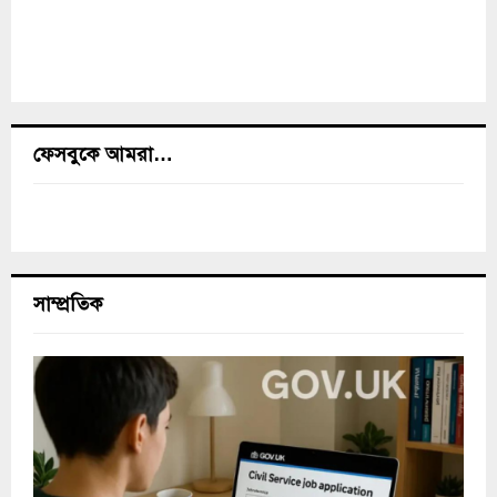
ফেসবুকে আমরা…
সাম্প্রতিক