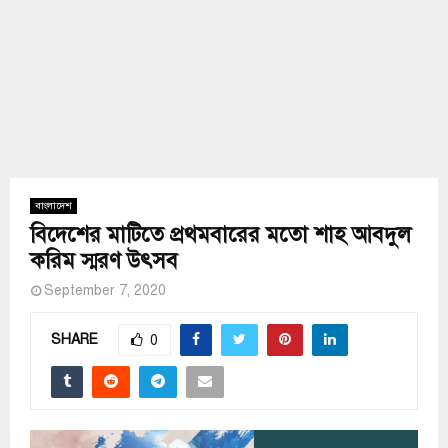
বাংলাদেশ
বিদেশের মাটিতে প্রথমবারের মতো শাহ আবদুল
করিম স্মরণ উৎসব
September 7, 2020
SHARE
0