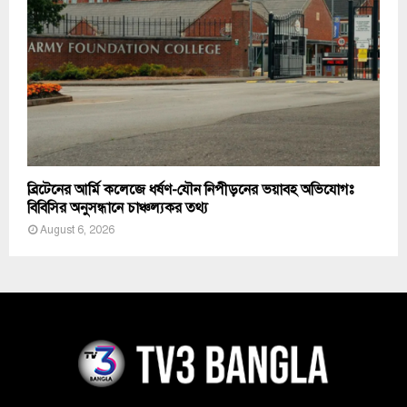
ব্রিটেনের আর্মি কলেজে ধর্ষণ-যৌন নিপীড়নের ভয়াবহ অভিযোগঃ
বিবিসির অনুসন্ধানে চাঞ্চল্যকর তথ্য
August 6, 2026