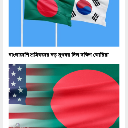
বাংলাদেশি শ্রমিকদের বড় সুখবর দিল দক্ষিণ কোরিয়া