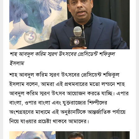
শাহ আবদুল করিম স্মরণ উৎসবের প্রেসিডেন্ট শফিকুল
ইসলাম
শাহ আবদুল করিম স্মরণ উৎসবের প্রেসিডেন্ট শফিকুল
ইসলাম বলেন, আমরা এই প্রথমবারের মতো লন্ডনে শাহ
আবদুল করিম স্মরণ উৎসব আয়োজন করতে যাচ্ছি। এপার
বাংলা, ওপার বাংলা এবং যুক্তরাজ্যের শিল্পীদের
অংশগ্রহণের মাধ্যমে এই অনুষ্ঠানটিকে আন্তর্জাতিক পর্যায়ে
নিয়ে যাওয়ার প্রচেষ্টা থাকবে আমাদের।