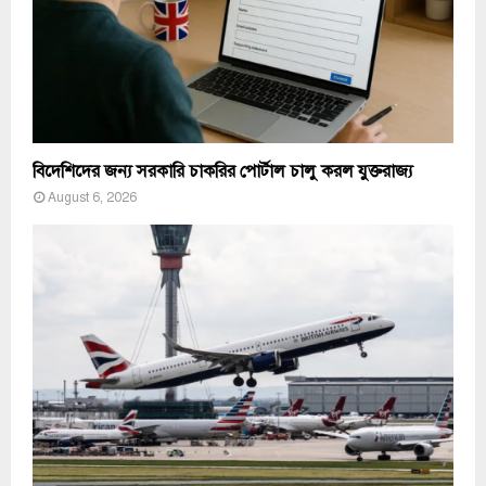
বিদেশিদের জন্য সরকারি চাকরির পোর্টাল চালু করল যুক্তরাজ্য
August 6, 2026