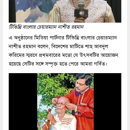
টিভিথ্রি বাংলার চেয়ারম্যান নাশীত রহমান
এ অনুষ্ঠানের মিডিয়া পার্টনার টিভিথ্রি বাংলার চেয়ারম্যান
নাশীত রহমান বলেন, বিদেশের মাটিতে শাহ আবদুল
করিমের স্মরণে প্রথমবারের মতো যে উৎসবটির আয়োজন
হয়েছে সেটির সঙ্গে সম্পৃক্ত হতে পেরে আমরা গর্বিত।