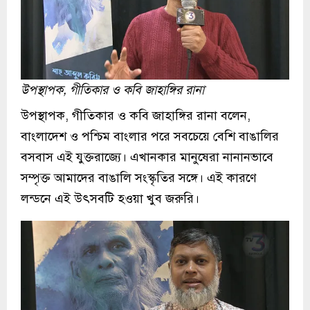
উপস্থাপক, গীতিকার ও কবি জাহাঙ্গির রানা
উপস্থাপক, গীতিকার ও কবি জাহাঙ্গির রানা বলেন,
বাংলাদেশ ও পশ্চিম বাংলার পরে সবচেয়ে বেশি বাঙালির
বসবাস এই যুক্তরাজ্যে। এখানকার মানুষেরা নানানভাবে
সম্পৃক্ত আমাদের বাঙালি সংস্কৃতির সঙ্গে। এই কারণে
লন্ডনে এই উৎসবটি হওয়া খুব জরুরি।