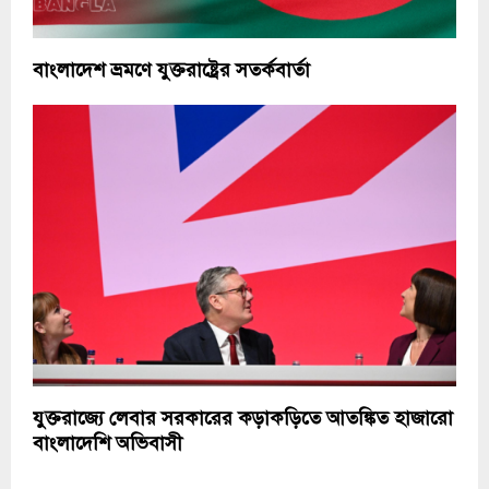
বাংলাদেশ ভ্রমণে যুক্তরাষ্ট্রের সতর্কবার্তা
যুক্তরাজ্যে লেবার সরকারের কড়াকড়িতে আতঙ্কিত হাজারো
বাংলাদেশি অভিবাসী