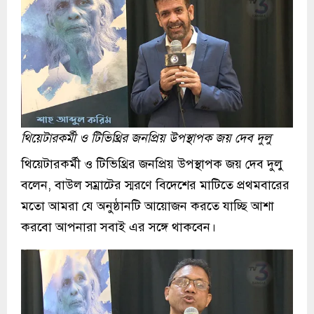
থিয়েটারকর্মী ও টিভিথ্রির জনপ্রিয় উপস্থাপক জয় দেব দুলু
থিয়েটারকর্মী ও টিভিথ্রির জনপ্রিয় উপস্থাপক জয় দেব দুলু
বলেন, বাউল সম্রাটের স্মরণে বিদেশের মাটিতে প্রথমবারের
মতো আমরা যে অনুষ্ঠানটি আয়োজন করতে যাচ্ছি আশা
করবো আপনারা সবাই এর সঙ্গে থাকবেন।