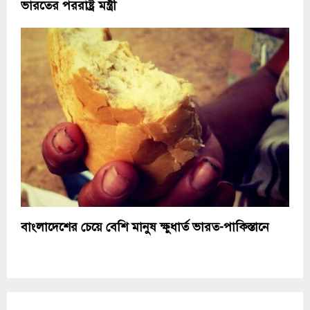
ভারতের পররাষ্ট্র মন্ত্রী
বাংলাদেশের চেয়ে বেশি মানুষ ক্ষুধার্ত ভারত-পাকিস্তানে