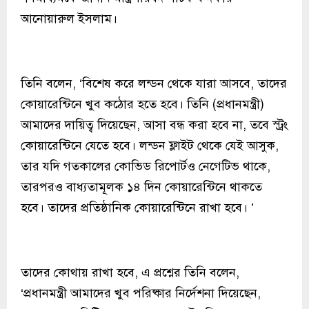
আনোয়ারুল ইসলাম।
তিনি বলেন, ‘বিশেষ করে লন্ডন থেকে যারা আসবে, তাদের
কোয়ারেন্টিনে খুব কঠোর হতে হবে। তিনি (প্রধানমন্ত্রী)
আমাদের দায়িত্ব দিয়েছেন, আসা বন্ধ করা হবে না, তবে স্ট্রং
কোয়ারেন্টিনে যেতে হবে। লন্ডন ফ্লাইট থেকে যেই আসুক,
তার যদি গতকালের কোভিড রিপোর্টও নেগেটিভ থাকে,
তারপরও বাধ্যতামূলক ১৪ দিন কোয়ারেন্টিনে থাকতে
হবে। তাদের প্রতিষ্ঠানিক কোয়ারেন্টিনে রাখা হবে। ’
তাদের কোথায় রাখা হবে, এ প্রশ্নের তিনি বলেন,
‘প্রধানমন্ত্রী আমাদের খুব পরিষ্কার নির্দেশনা দিয়েছেন,