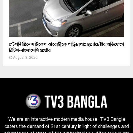
স্টেপনি গ্রিনে সাইকেল আরোহীকে গাড়িচাপাঃ হত্যাচেষ্টার অভিযোগে
ব্রিটিশ-বাংলাদেশি গ্রেপ্তার
August 9, 2026
We are an interactive modern media house. TV3 Bangla
caters the demand of 21st century in light of challenges and