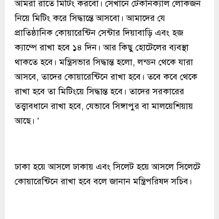
আমরা রাতে মিটিং করবো। সেখানে টেকনিক্যাল লোকজন
নিয়ে মিটিং করে সিদ্ধান্তে আসবো। আমাদের যে
প্রাতিষ্ঠানিক কোয়ারেন্টিন সেন্টার দিয়াবাড়ি এবং হজ
ক্যাম্পে রাখা হবে ১৪ দিন। আর কিছু হোটেলের ব্যবস্থা
থাকতে হবে। মন্ত্রিসভার সিদ্ধান্ত হলো, লন্ডন থেকে যারা
আসবে, তাদের কোয়ারেন্টিনে রাখা হবে। তবে কবে থেকে
রাখা হবে তা মিটিংয়ে সিদ্ধান্ত হবে। তাদের সরকারের
তত্ত্বাবধানে রাখা হবে, যেভাবে সিঙ্গাপুর বা মালয়েশিয়ায়
আছে। ’
ঢাকা হয়ে আসলে ঢাকায় এবং সিলেট হয়ে আসলে সিলেটে
কোয়ারেন্টিনে রাখা হবে বলে জানান মন্ত্রিপরিষদ সচিব।