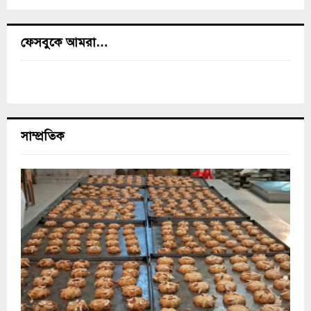
ফেসবুকে আমরা…
সাম্প্রতিক