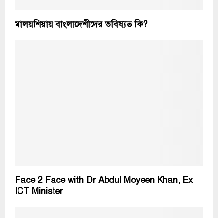
মালয়শিয়ায় বাংলাদেশীদের ভবিষ্যত কি?
Face 2 Face with Dr Abdul Moyeen Khan, Ex
ICT Minister