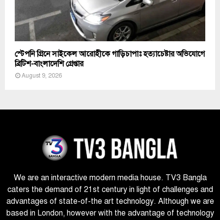
স্টেপনি গ্রিনে সাইকেল আরোহীকে গাড়িচাপাঃ হত্যাচেষ্টার অভিযোগে
ব্রিটিশ-বাংলাদেশি গ্রেপ্তার
August 9, 2026
We are an interactive modern media house. TV3 Bangla
caters the demand of 21st century in light of challenges and
advantages of state-of-the art technology. Although we are
based in London, however with the advantage of technology