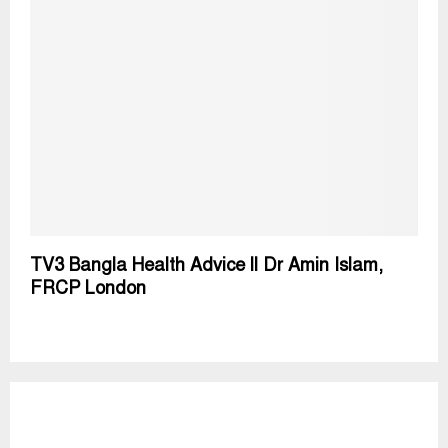
TV3 Bangla Health Advice ll Dr Amin Islam,
FRCP London