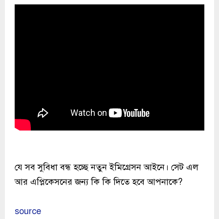
যে সব সুবিধা বন্ধ হচ্ছে নতুন ইমিগ্রেসন আইনে। সেট এল
আর এপ্লিকেসনের জন্য কি কি দিতে হবে আপনাকে?
source