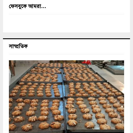
ফেসবুকে আমরা…
সাম্প্রতিক