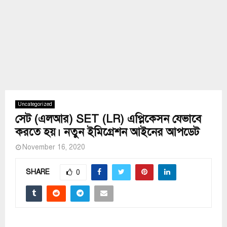
Uncategorized
সেট (এলআর) SET (LR) এপ্লিকেসন যেভাবে
করতে হয়। নতুন ইমিগ্রেশন আইনের আপডেট
November 16, 2020
SHARE
0