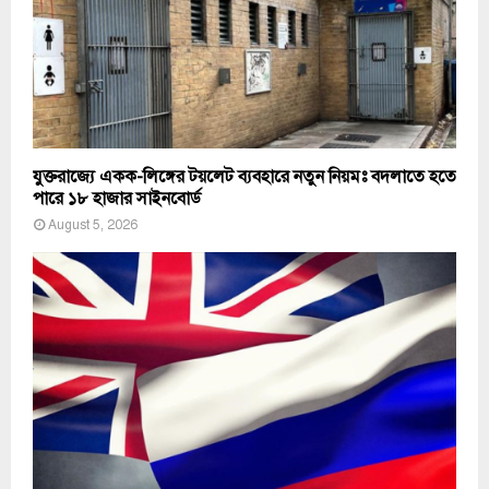
যুক্তরাজ্যে একক-লিঙ্গের টয়লেট ব্যবহারে নতুন নিয়মঃ বদলাতে হতে
পারে ১৮ হাজার সাইনবোর্ড
August 5, 2026