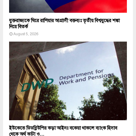
যুক্তরাজ্যকে ঘিরে রাশিয়ার আগ্রাসী বক্তব্যঃ তৃতীয় বিশ্বযুদ্ধের শঙ্কা
নিয়ে বিতর্ক
August 5, 2026
ইউকেতে ডিডব্লিউপির কড়া আইনঃ বকেয়া থাকলে ব্যাংক হিসাব
থেকে অর্থ কাটা ও...