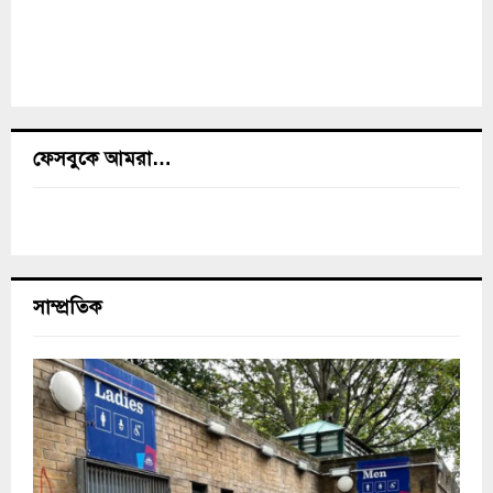
ফেসবুকে আমরা…
সাম্প্রতিক