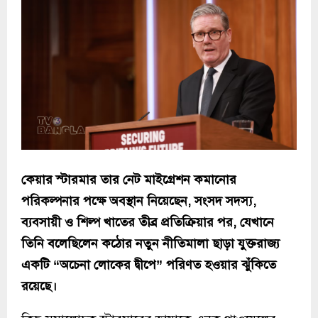
কেয়ার স্টারমার তার নেট মাইগ্রেশন কমানোর
পরিকল্পনার পক্ষে অবস্থান নিয়েছেন, সংসদ সদস্য,
ব্যবসায়ী ও শিল্প খাতের তীব্র প্রতিক্রিয়ার পর, যেখানে
তিনি বলেছিলেন কঠোর নতুন নীতিমালা ছাড়া যুক্তরাজ্য
একটি “অচেনা লোকের দ্বীপে” পরিণত হওয়ার ঝুঁকিতে
রয়েছে।