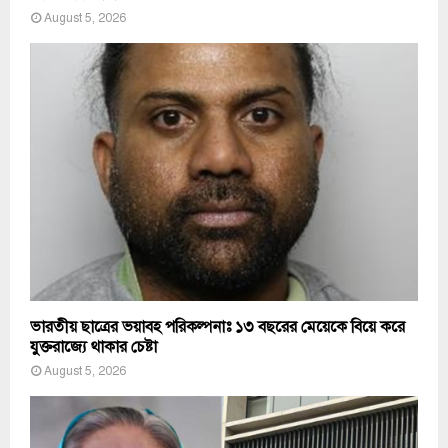
August 5, 2026
ভারতীয় ছাত্রের ভয়াবহ পরিকল্পনাঃ ১৩ বছরের মেয়েকে বিয়ে করে
যুক্তরাজ্যে থাকার চেষ্টা
August 5, 2026