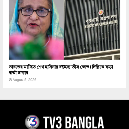
ভারতের মাটিতে শেখ হাসিনার বক্তব্যে তীব্র ক্ষোভঃ দিল্লিকে কড়া
বার্তা ঢাকার
August 5, 2026