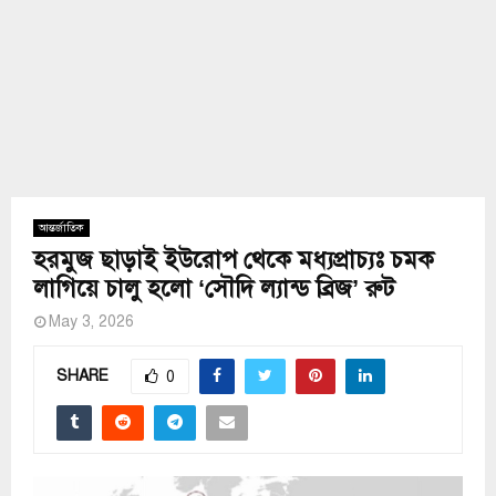
আন্তর্জাতিক
হরমুজ ছাড়াই ইউরোপ থেকে মধ্যপ্রাচ্যঃ চমক
লাগিয়ে চালু হলো ‘সৌদি ল্যান্ড ব্রিজ’ রুট
May 3, 2026
SHARE
0