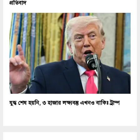
প্রতিবাদ
যুদ্ধ শেষ হয়নি, ৩ হাজার লক্ষ্যবস্তু এখনও বাকিঃ ট্রাম্প