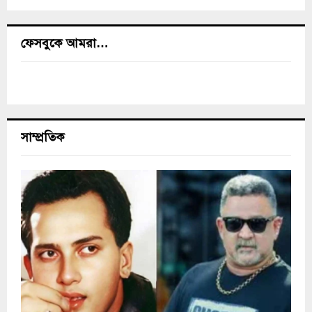
ফেসবুকে আমরা…
সাম্প্রতিক