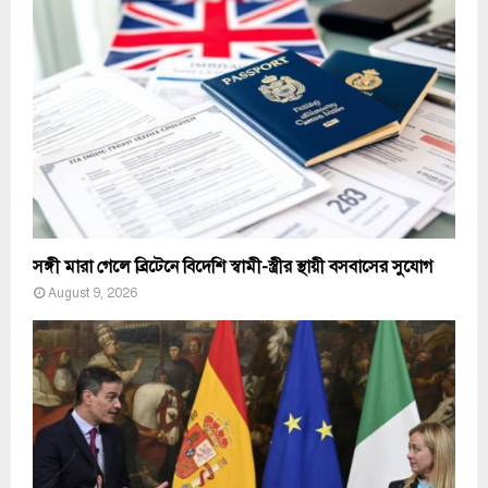
সঙ্গী মারা গেলে ব্রিটেনে বিদেশি স্বামী-স্ত্রীর স্থায়ী বসবাসের সুযোগ
August 9, 2026