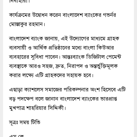
নির্বাহীরা।
কার্যক্রমের উদ্বোধন করেন বাংলাদেশ ব্যাংকের গভর্নর
মোস্তাকুর রহমান।
বাংলাদেশ ব্যাংক জানায়, এই উদ্যোগের মাধ্যমে গ্রাহক
ব্যবসায়ী ও আর্থিক প্রতিষ্ঠানের মধ্যে বাংলা কিউআর
ব্যবহারের সুবিধা পাবেন। আন্তঃব্যাংক ডিজিটাল পেমেন্ট
ব্যবস্থাকে আরও সহজ, দ্রুত, নিরাপদ ও অন্তর্ভুক্তিমূলক
করার লক্ষ্যে এটি গ্রাহকদের সহায়ক হবে।
এছাড়া ক্যাশলেস সমাজের পরিকল্পনার অংশ হিসেবে এটি
বড় পদক্ষেপ বলে জানান বাংলাদেশ ব্যাংকের ভারপ্রাপ্ত
মুখপাত্র শাহরিয়ার সিদ্দিকী।
সূত্রঃ সময় টিভি
এম.কে