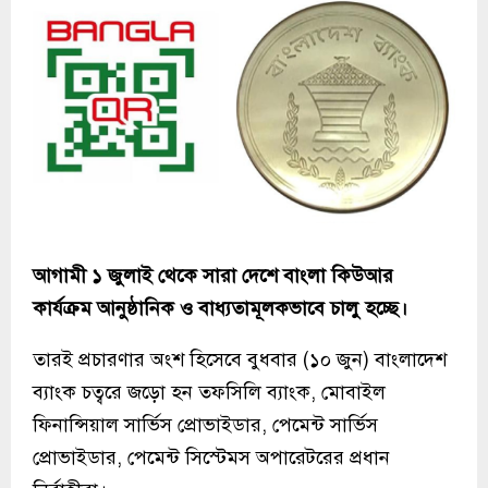
আগামী ১ জুলাই থেকে সারা দেশে বাংলা কিউআর
কার্যক্রম আনুষ্ঠানিক ও বাধ্যতামূলকভাবে চালু হচ্ছে।
তারই প্রচারণার অংশ হিসেবে বুধবার (১০ জুন) বাংলাদেশ
ব্যাংক চত্বরে জড়ো হন তফসিলি ব্যাংক, মোবাইল
ফিনান্সিয়াল সার্ভিস প্রোভাইডার, পেমেন্ট সার্ভিস
প্রোভাইডার, পেমেন্ট সিস্টেমস অপারেটরের প্রধান