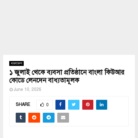
বাংলাদেশ
১ জুলাই থেকে ব্যবসা প্রতিষ্ঠানে বাংলা কিউআর
কোডে লেনদেন বাধ্যতামূলক
June 10, 2026
SHARE
0