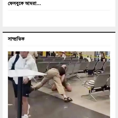
ফেসবুকে আমরা…
সাম্প্রতিক