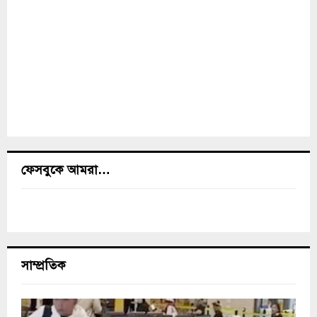
ফেসবুকে আমরা…
সাম্প্রতিক