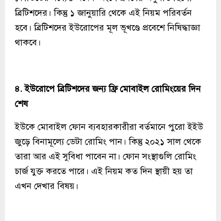
ব্রিটিশদের। কিন্তু ১ জানুয়ারি থেকে এই নিয়ম পরিবর্তন
হবে। ব্রিটিশদের ইউরোপের মূল ভূখণ্ডে প্রবেশে নিষিদ্ধাজ্ঞা
থাকবে।
৪. ইউরোপে ব্রিটিশদের জন্য ফ্রি মোবাইল রোমিংয়ের দিন
শেষ
ইউকে মোবাইল ফোন ব্যবহারকারীরা বর্তমানে পুরো ইইউ
জুড়ে বিনামূল্যে ডেটা রোমিং পান। কিন্তু ২০২১ সাল থেকে
তারা আর এই সুবিধা পাবেন না। ফোন সংস্থাগুলি রোমিং
চার্জ যুক্ত করতে পারে। এই নিয়ম কত দিন স্থায়ী হয় তা
এখন দেখার বিষয়।