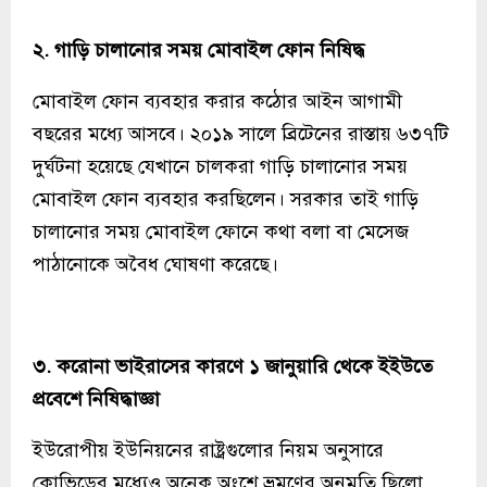
২. গাড়ি চালানোর সময় মোবাইল ফোন নিষিদ্ধ
মোবাইল ফোন ব্যবহার করার কঠোর আইন আগামী
বছরের মধ্যে আসবে। ২০১৯ সালে ব্রিটেনের রাস্তায় ৬৩৭টি
দুর্ঘটনা হয়েছে যেখানে চালকরা গাড়ি চালানোর সময়
মোবাইল ফোন ব্যবহার করছিলেন। সরকার তাই গাড়ি
চালানোর সময় মোবাইল ফোনে কথা বলা বা মেসেজ
পাঠানোকে অবৈধ ঘোষণা করেছে।
৩. করোনা ভাইরাসের কারণে ১ জানুয়ারি থেকে ইইউতে
প্রবেশে নিষিদ্ধাজ্ঞা
ইউরোপীয় ইউনিয়নের রাষ্ট্রগুলোর নিয়ম অনুসারে
কোভিডের মধ্যেও অনেক অংশে ভ্রমণের অনুমতি ছিলো