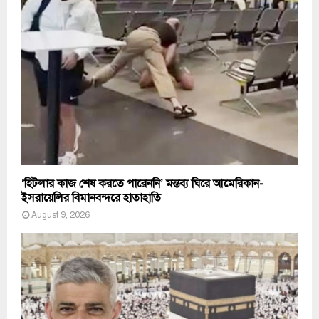
‘হিটলার কাজ শেষ করতে পারেননি’ মন্তব্য ঘিরে আমেরিকান-
ইসরায়েলির বিমানবন্দরে হাতাহাতি
August 9, 2026