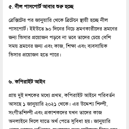
৫. নীল পাসপোর্ট আবার শুরু হচ্ছে
ব্রেক্সিটের পর জানুয়ারি থেকে ব্রিটেনে স্থায়ী হচ্ছে নীল
পাসপোর্ট। ইইউতে ৯০ দিনের নিচে ভ্রমণকারীদের ভ্রমণের
জন্য ভিসার প্রয়োজন পড়বে না তবে তাদের চেয়ে বেশি
সময় ভ্রমণের জন্য এবং কাজ, শিক্ষা এবং ব্যবসায়িক
ভিসার প্রয়োজন হতে পারে।
৬. কপিরাইট আইন
প্রায় দুই দশকের মধ্যে প্রথম, কপিরাইট আইনে পরিবর্তন
আসছে ১ জানুয়ারি ২০২১ থেকে। এর উদ্দেশ্য শিল্পী,
সংগীতশিল্পী এবং প্রকাশকদের যখন তাদের কাজ
অনলাইনে দিলে যাতে অর্থ পেতে সুবিধা হয়। জানুয়ারি