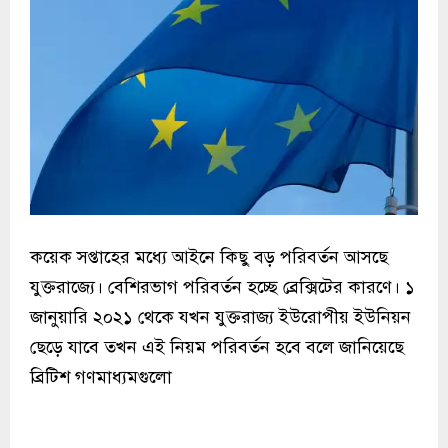
কয়েক সপ্তাহের মধ্যে আইনে কিছু বড় পরিবর্তন আসছে
যুক্তরাজ্যে। বেশিরভাগ পরিবর্তন হচ্ছে ব্রেক্সিটের কারণে। ১
জানুয়ারি ২০২১ থেকে যখন যুক্তরাজ্য ইউরোপীয় ইউনিয়ন
ছেড়ে যাবে তখন এই নিয়ম পরিবর্তন হবে বলে জানিয়েছে
ব্রিটিশ গণমাধ্যমগুলো