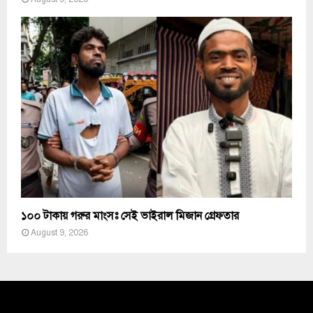
১০০ টাকায় গরুর মাংসঃ সেই ভাইরাল মিজান গ্রেফতার
August 9, 2026