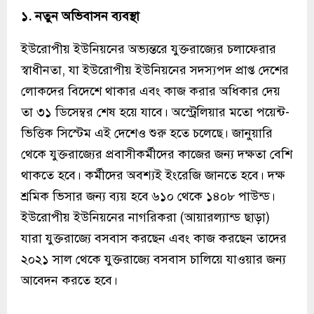
১. নতুন অভিবাসন ব্যবস্থা
ইউরোপীয় ইউনিয়নের অভ্যন্তরে যুক্তরাজ্যের চলাফেরার
স্বাধীনতা, যা ইউরোপীয় ইউনিয়নের সদস্যপদ প্রাপ্ত দেশের
লোকদের বিদেশে থাকার এবং কাজ করার অধিকার দেয়
তা ৩১ ডিসেম্বর শেষ হয়ে যাবে। অস্ট্রেলিয়ার মতো পয়েন্ট-
ভিত্তিক সিস্টেম এই দেশেও শুরু হতে চলেছে। জানুয়ারি
থেকে যুক্তরাজ্যের প্রবাসীকর্মীদের কাজের জন্য দক্ষতা বেশি
থাকতে হবে। কর্মীদের অবশ্যই ইংরেজি জানতে হবে। দক্ষ
শ্রমিক ভিসার জন্য ব্যয় হবে ৬১০ থেকে ১৪০৮ পাউন্ড।
ইউরোপীয় ইউনিয়নের নাগরিকরা (আয়ারল্যান্ড ছাড়া)
যারা যুক্তরাজ্যে বসবাস করছেন এবং কাজ করছেন তাদের
২০২১ সাল থেকে যুক্তরাজ্যে বসবাস চালিয়ে যাওয়ার জন্য
আবেদন করতে হবে।