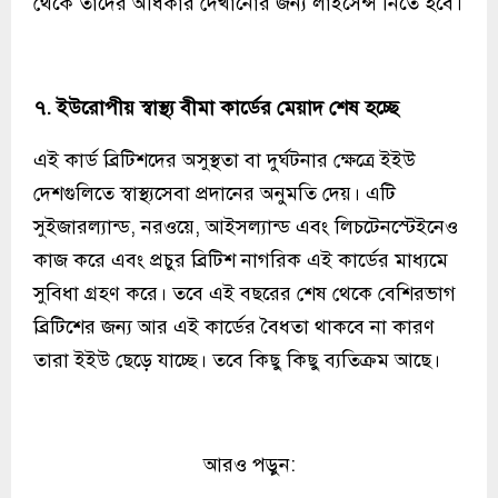
থেকে তাদের অধিকার দেখানোর জন্য লাইসেন্স নিতে হবে।
৭. ইউরোপীয় স্বাস্থ্য বীমা কার্ডের মেয়াদ শেষ হচ্ছে
এই কার্ড ব্রিটিশদের অসুস্থতা বা দুর্ঘটনার ক্ষেত্রে ইইউ
দেশগুলিতে স্বাস্থ্যসেবা প্রদানের অনুমতি দেয়। এটি
সুইজারল্যান্ড, নরওয়ে, আইসল্যান্ড এবং লিচটেনস্টেইনেও
কাজ করে এবং প্রচুর ব্রিটিশ নাগরিক এই কার্ডের মাধ্যমে
সুবিধা গ্রহণ করে। তবে এই বছরের শেষ থেকে বেশিরভাগ
ব্রিটিশের জন্য আর এই কার্ডের বৈধতা থাকবে না কারণ
তারা ইইউ ছেড়ে যাচ্ছে। তবে কিছু কিছু ব্যতিক্রম আছে।
আরও পড়ুন: