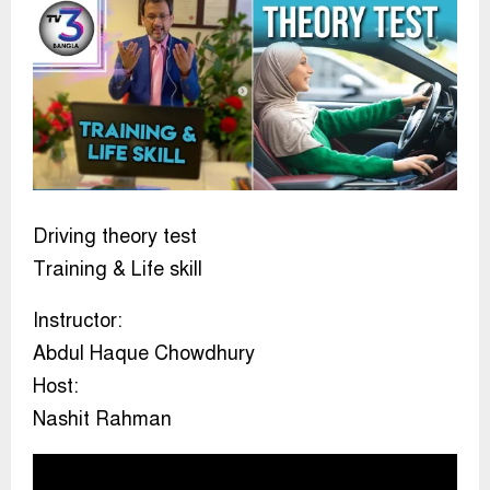
Driving theory test
Training & Life skill
Instructor:
Abdul Haque Chowdhury
Host:
Nashit Rahman