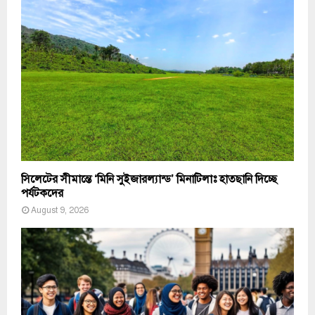
সিলেটের সীমান্তে ‘মিনি সুইজারল্যান্ড’ মিনাটিলাঃ হাতছানি দিচ্ছে
পর্যটকদের
August 9, 2026