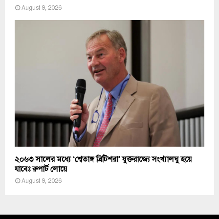
August 9, 2026
২০৬৩ সালের মধ্যে ‘শ্বেতাঙ্গ ব্রিটিশরা’ যুক্তরাজ্যে সংখ্যালঘু হয়ে
যাবেঃ রুপার্ট লোয়ে
August 9, 2026