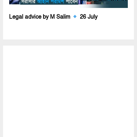
Legal advice by M Salim
26 July