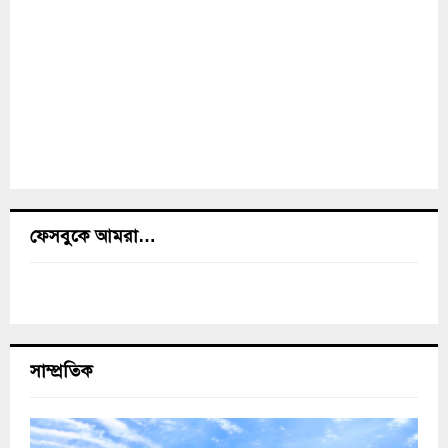
ফেসবুকে আমরা…
সাম্প্রতিক