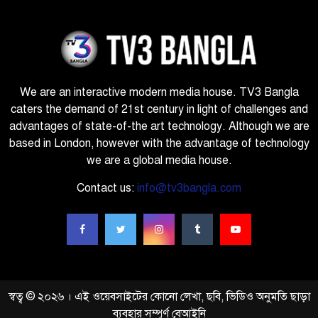
We are an interactive modern media house. TV3 Bangla
caters the demand of 21st century in light of challenges and
advantages of state-of-the art technology. Although we are
based in London, however with the advantage of technology
we are a global media house.
Contact us:
info@tv3bangla.com
স্বত্ব © ২০২৬ । এই ওয়েবসাইটের কোনো লেখা, ছবি, ভিডিও অনুমতি ছাড়া
ব্যবহার সম্পূর্ণ বেআইনি