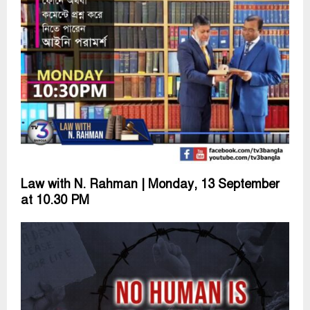
Law with N. Rahman | Monday, 13 September
at 10.30 PM