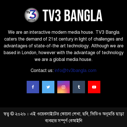
We are an interactive modern media house. TV3 Bangla
caters the demand of 21st century in light of challenges and
advantages of state-of-the art technology. Although we are
based in London, however with the advantage of technology
we are a global media house.
Contact us:
info@tv3bangla.com
স্বত্ব © ২০২৬ । এই ওয়েবসাইটের কোনো লেখা, ছবি, ভিডিও অনুমতি ছাড়া
ব্যবহার সম্পূর্ণ বেআইনি