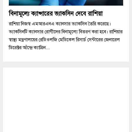
বিনামূল্যে ক্যান্সারের ভ্যাকসিন দেবে রাশিয়া
রাশিয়া নিজস্ব এমআরএনএ ক্যানসার ভ্যাকসিন তৈরি করেছে।
ভ্যাকসিনটি ক্যানসার রোগীদের বিনামূল্যে বিতরণ করা হবে। রাশিয়ার
স্বাস্থ্য মন্ত্রণালয়ের রেডিওলজি মেডিকেল রিসার্চ সেন্টারের জেনারেল
ডিরেক্টর আঁন্দ্রে ক্যাপ্রিন...