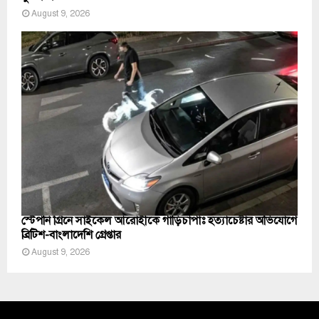
August 9, 2026
স্টেপনি গ্রিনে সাইকেল আরোহীকে গাড়িচাপাঃ হত্যাচেষ্টার অভিযোগে
ব্রিটিশ-বাংলাদেশি গ্রেপ্তার
August 9, 2026