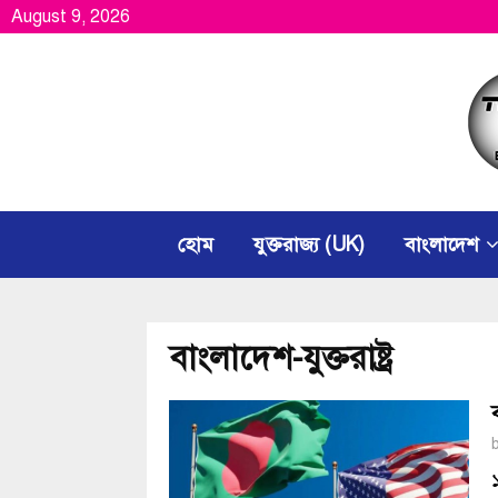
August 9, 2026
হোম
যুক্তরাজ্য (UK)
বাংলাদেশ
বাংলাদেশ-যুক্তরাষ্ট্র
১