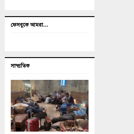
ফেসবুকে আমরা…
সাম্প্রতিক