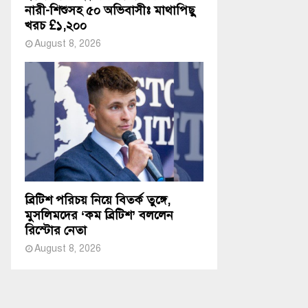
নারী-শিশুসহ ৫০ অভিবাসীঃ মাথাপিছু
খরচ £১,২০০
August 8, 2026
ব্রিটিশ পরিচয় নিয়ে বিতর্ক তুঙ্গে,
মুসলিমদের ‘কম ব্রিটিশ’ বললেন
রিস্টোর নেতা
August 8, 2026