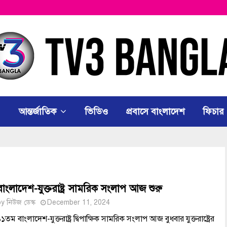
আন্তর্জাতিক
ভিডিও
প্রবাসে বাংলাদেশ
ফিচার
বাংলাদেশ-যুক্তরাষ্ট্র সামরিক সংলাপ আজ শুরু
by
নিউজ ডেস্ক
December 11, 2024
১তম বাংলাদেশ-যুক্তরাষ্ট্র দ্বিপাক্ষিক সামরিক সংলাপ আজ বুধবার যুক্তরাষ্ট্রের