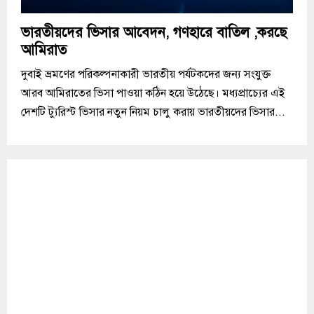
ভারতীয়দের ভিসার আবেদন, গণহারে বাতিল ,করছে
আমিরাত
দুবাই ভ্রমণের পরিকল্পনাকারী ভারতীয় পর্যটকদের জন্য সংযুক্ত
আরব আমিরাতের ভিসা পাওয়া কঠিন হয়ে উঠেছে। মধ্যপ্রাচ্যের এই
দেশটি ট্যুরিস্ট ভিসার নতুন নিয়ম চালু করায় ভারতীয়দের ভিসার...