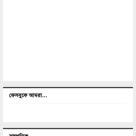
ফেসবুকে আমরা…