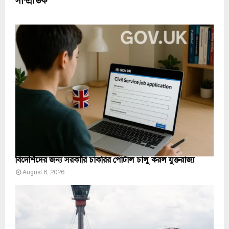
সাম্প্রতিক
বিদেশিদের জন্য সরকারি চাকরির পোর্টাল চালু করল যুক্তরাজ্য
August 6, 2026