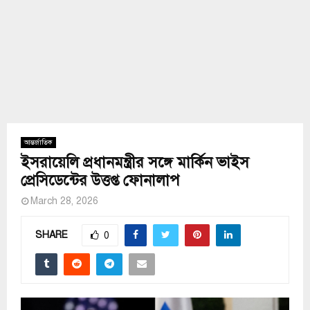
আন্তর্জাতিক
ইসরায়েলি প্রধানমন্ত্রীর সঙ্গে মার্কিন ভাইস
প্রেসিডেন্টের উত্তপ্ত ফোনালাপ
March 28, 2026
SHARE
0