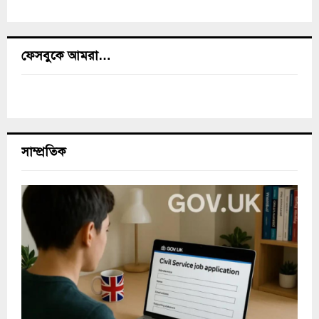
ফেসবুকে আমরা…
সাম্প্রতিক