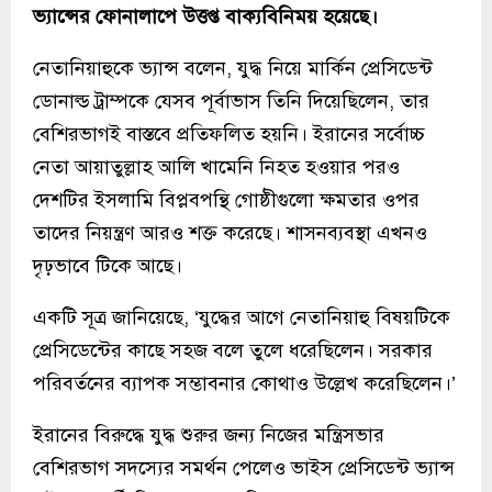
ভ্যান্সের ফোনালাপে উত্তপ্ত বাক্যবিনিময় হয়েছে।
নেতানিয়াহুকে ভ্যান্স বলেন, যুদ্ধ নিয়ে মার্কিন প্রেসিডেন্ট
ডোনাল্ড ট্রাম্পকে যেসব পূর্বাভাস তিনি দিয়েছিলেন, তার
বেশিরভাগই বাস্তবে প্রতিফলিত হয়নি। ইরানের সর্বোচ্চ
নেতা আয়াতুল্লাহ আলি খামেনি নিহত হওয়ার পরও
দেশটির ইসলামি বিপ্লবপন্থি গোষ্ঠীগুলো ক্ষমতার ওপর
তাদের নিয়ন্ত্রণ আরও শক্ত করেছে। শাসনব্যবস্থা এখনও
দৃঢ়ভাবে টিকে আছে।
একটি সূত্র জানিয়েছে, ‘যুদ্ধের আগে নেতানিয়াহু বিষয়টিকে
প্রেসিডেন্টের কাছে সহজ বলে তুলে ধরেছিলেন। সরকার
পরিবর্তনের ব্যাপক সম্ভাবনার কোথাও উল্লেখ করেছিলেন।’
ইরানের বিরুদ্ধে যুদ্ধ শুরুর জন্য নিজের মন্ত্রিসভার
বেশিরভাগ সদস্যের সমর্থন পেলেও ভাইস প্রেসিডেন্ট ভ্যান্স