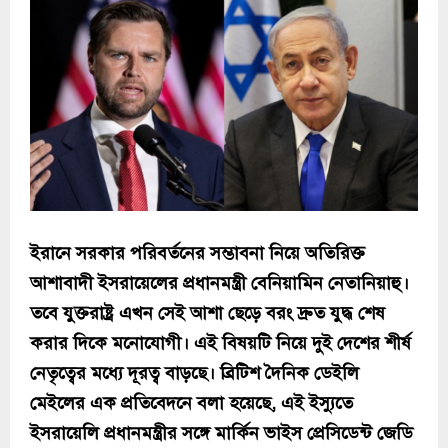
ইরানে সরকার পরিবর্তনের সম্ভাবনা নিয়ে অতিরিক্ত
আশাবাদী ইসরায়েলের প্রধানমন্ত্রী বেনিয়ামিন নেতানিয়াহু।
তবে যুক্তরাষ্ট্র এখন সেই আশা ছেড়ে বরং দ্রুত যুদ্ধ শেষ
করার দিকে মনোযোগী। এই বিষয়টি নিয়ে দুই দেশের শীর্ষ
নেতৃত্বের মধ্যে দূরত্ব বাড়ছে। ব্রিটিশ দৈনিক ডেইলি
মেইলের এক প্রতিবেদনে বলা হয়েছে, এই ইস্যুতে
ইসরায়েলি প্রধানমন্ত্রীর সঙ্গে মার্কিন ভাইস প্রেসিডেন্ট জেডি