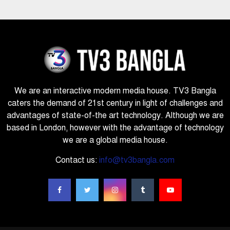
We are an interactive modern media house. TV3 Bangla
caters the demand of 21st century in light of challenges and
advantages of state-of-the art technology. Although we are
based in London, however with the advantage of technology
we are a global media house.
Contact us:
info@tv3bangla.com