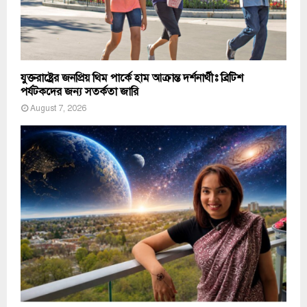
যুক্তরাষ্ট্রের জনপ্রিয় থিম পার্কে হাম আক্রান্ত দর্শনার্থীঃ ব্রিটিশ
পর্যটকদের জন্য সতর্কতা জারি
August 7, 2026