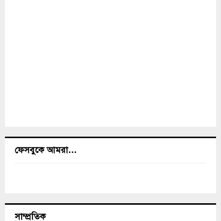
ফেসবুকে আমরা…
সাম্প্রতিক