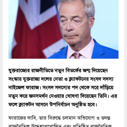
যুক্তরাজ্যের রাজনীতিতে নতুন বিতর্কের জন্ম দিয়েছেন
সংস্কার যুক্তরাজ্য দলের নেতা ও ক্ল্যাকটনের সংসদ সদস্য
নাইজেল ফারাজ। সংসদ সদস্যের পদ থেকে সরে দাঁড়িয়ে
নতুন করে জনসমর্থন নেওয়ার ঘোষণা দিয়েছেন তিনি। এর
ফলে ক্ল্যাকটন আসনে উপনির্বাচন অনুষ্ঠিত হবে।
ফারাজের দাবি, তার বিরুদ্ধে চলমান অভিযোগ ও তদন্ত
রাজনৈতিক উদ্দেশ্যপ্রণোদিত এবং প্রতিষ্ঠিত রাজনৈতিক