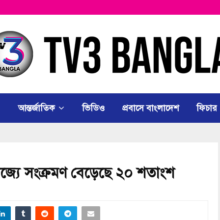
আন্তর্জাতিক
ভিডিও
প্রবাসে বাংলাদেশ
ফিচার
াজ্যে সংক্রমণ বেড়েছে ২০ শতাংশ