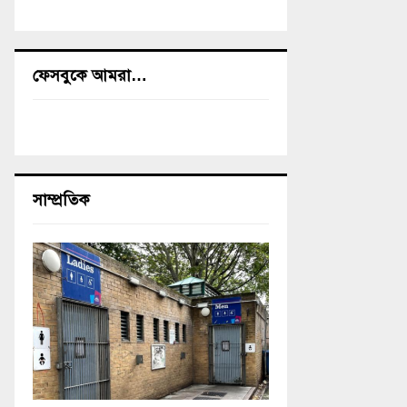
ফেসবুকে আমরা…
সাম্প্রতিক