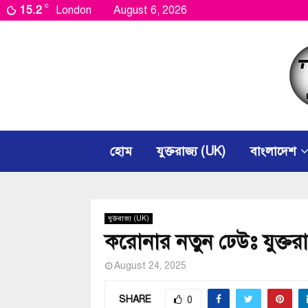
C
15.2
London
August 6, 2026
হোম
যুক্তরাজ্য (UK)
বাংলাদেশ
যুক্তরাজ্য (UK)
করোনার নতুন ঢেউঃ যুক্তর
August 24, 2025
SHARE
0