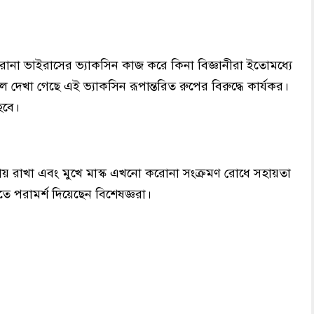
 করোনা ভাইরাসের ভ্যাকসিন কাজ করে কিনা বিজ্ঞানীরা ইতোমধ্যে
 দেখা গেছে এই ভ্যাকসিন রূপান্তরিত রুপের বিরুদ্ধে কার্যকর।
হবে।
বজায় রাখা এবং মুখে মাস্ক এখনো করোনা সংক্রমণ রোধে সহায়তা
পরামর্শ দিয়েছেন বিশেষজ্ঞরা।