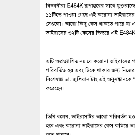
বিজ্ঞানীরা E484K রূপান্তরের সাথে যুক্তরাজ
১১টিতে পাওয়া গেছে এই করোনা ভাইরাসের রূপ
সেগুলো। আরো কিছু কেস থাকতে পারে যা এখ
ভাইরাসের ৩২টি কেসের ভিতরে এই E484K র
এটি অপ্রত্যাশিত নয় যে করোনা ভাইরাসের 
পরিবর্তিত হয় এবং টিকে থাকার জন্য নিজের 
বিশেষজ্ঞ ডা. জুলিয়ান টাং এই অনুসন্ধানকে “
করেছেন।
তিনি বলেন, ভাইরাসটির আরো পরিবর্তন হ
হবে এবং করোনা ভাইরাসের কেস কমিয়ে আ
হতে থাকবে।