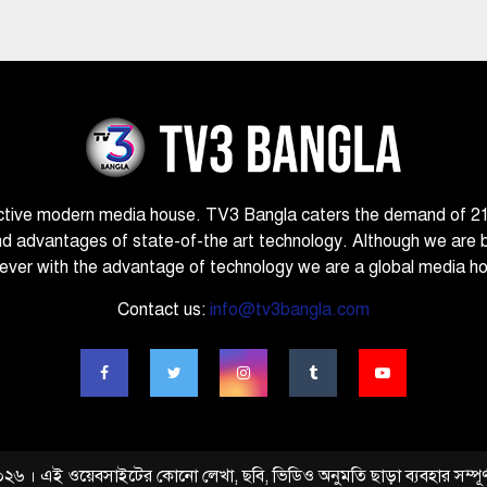
ctive modern media house. TV3 Bangla caters the demand of 21st
nd advantages of state-of-the art technology. Although we are 
ver with the advantage of technology we are a global media h
Contact us:
info@tv3bangla.com
 ২০২৬ । এই ওয়েবসাইটের কোনো লেখা, ছবি, ভিডিও অনুমতি ছাড়া ব্যবহার সম্পূর