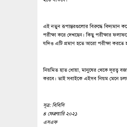
এই নতুন রূপান্তরগুলোর বিরুদ্ধে বিদ্যমান
পরীক্ষা করে দেখছেন। কিছু পরীক্ষার ফলাফলে
যদিও এটি প্রমাণ হতে আরো পরীক্ষা করতে 
নিয়মিত হাত ধোয়া, মানুষের থেকে দূরত্ব 
করবে। তাই সবাইকে এইসব নিয়ম মেনে চলতে 
সূত্র: বিবিসি
৪ ফেব্রুয়ারি ২০২১
এসএফ