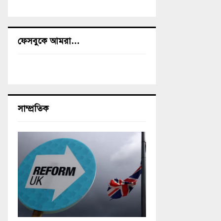
ফেসবুকে আমরা…
সাম্প্রতিক