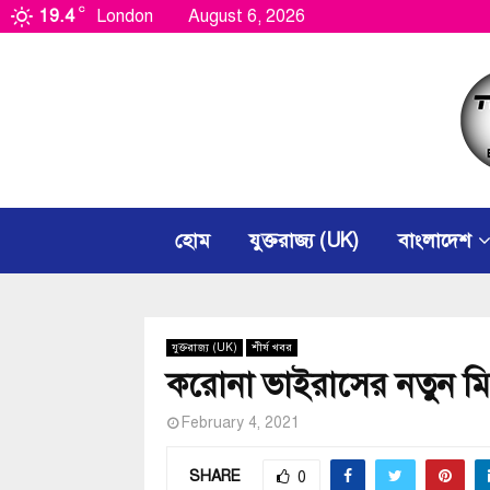
C
19.4
London
August 6, 2026
হোম
যুক্তরাজ্য (UK)
বাংলাদেশ
যুক্তরাজ্য (UK)
শীর্ষ খবর
করোনা ভাইরাসের নতুন মিউ
February 4, 2021
SHARE
0