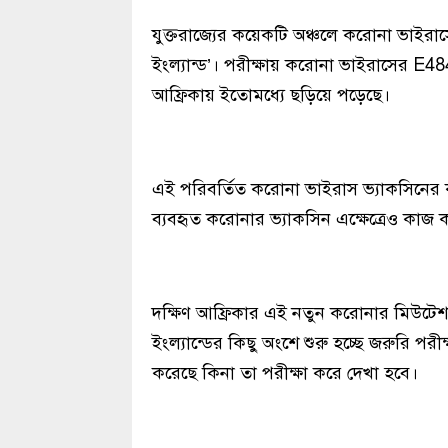
যুক্তরাজ্যের কয়েকটি অঞ্চলে করোনা ভাই
ইংল্যান্ড’। পরীক্ষায় করোনা ভাইরাসের E
আফ্রিকায় ইতোমধ্যে ছড়িয়ে পড়েছে।
এই পরিবর্তিত করোনা ভাইরাস ভ্যাকসিনের কা
ব্যবহৃত করোনার ভ্যাকসিন এক্ষেত্রেও কাজ
দক্ষিণ আফ্রিকার এই নতুন করোনার মিউটে
ইংল্যান্ডের কিছু অংশে শুরু হচ্ছে জরুরি পরীক
করেছে কিনা তা পরীক্ষা করে দেখা হবে।