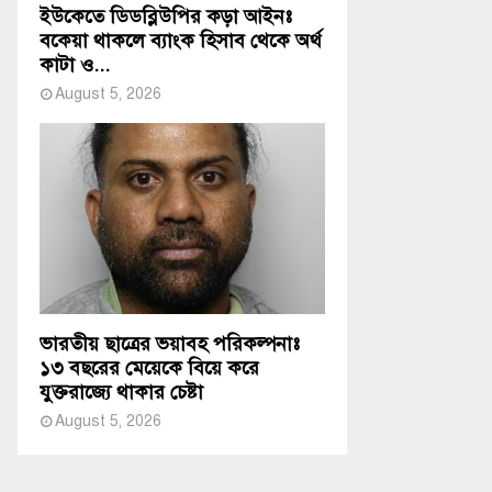
ইউকেতে ডিডব্লিউপির কড়া আইনঃ
বকেয়া থাকলে ব্যাংক হিসাব থেকে অর্থ
কাটা ও...
August 5, 2026
ভারতীয় ছাত্রের ভয়াবহ পরিকল্পনাঃ
১৩ বছরের মেয়েকে বিয়ে করে
যুক্তরাজ্যে থাকার চেষ্টা
August 5, 2026