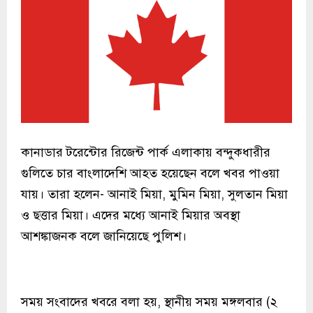
কানাডার টরেন্টোর রিজেন্ট পার্ক এলাকায় বন্দুকধারীর
গুলিতে চার বাংলাদেশি আহত হয়েছেন বলে খবর পাওয়া
যায়। তারা হলেন- আনাই মিয়া, মুমিন মিয়া, সুলতান মিয়া
ও ছত্তার মিয়া। এদের মধ্যে আনাই মিয়ার অবস্থা
আশঙ্কাজনক বলে জানিয়েছে পুলিশ।
সময় সংবাদের খবরে বলা হয়, স্থানীয় সময় মঙ্গলবার (২