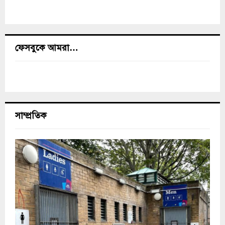
ফেসবুকে আমরা…
সাম্প্রতিক