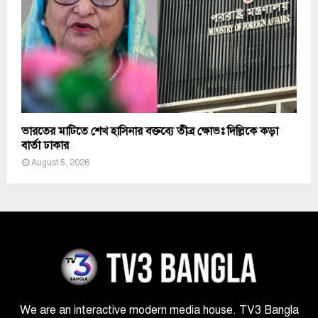
ভারতের মাটিতে শেখ হাসিনার বক্তব্যে তীব্র ক্ষোভঃ দিল্লিকে কড়া
বার্তা ঢাকার
August 5, 2026
We are an interactive modern media house. TV3 Bangla