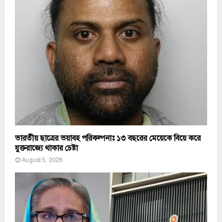
ভারতীয় ছাত্রের ভয়াবহ পরিকল্পনাঃ ১৩ বছরের মেয়েকে বিয়ে করে
যুক্তরাজ্যে থাকার চেষ্টা
August 5, 2026