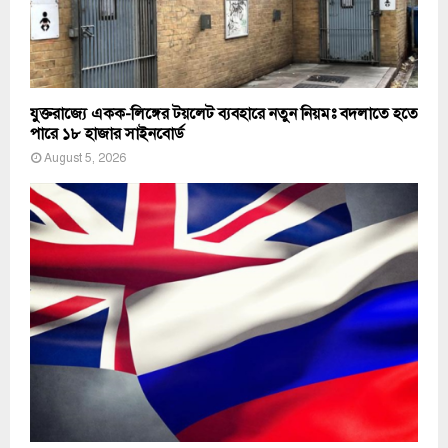
যুক্তরাজ্যে একক-লিঙ্গের টয়লেট ব্যবহারে নতুন নিয়মঃ বদলাতে হতে
পারে ১৮ হাজার সাইনবোর্ড
August 5, 2026