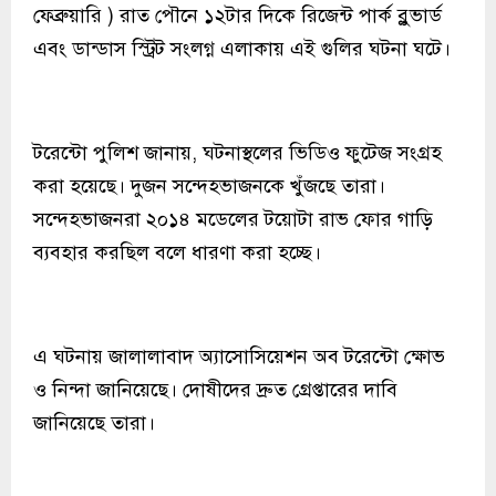
ফেব্রুয়ারি ) রাত পৌনে ১২টার দিকে রিজেন্ট পার্ক ব্লুভার্ড
এবং ডান্ডাস স্ট্রিট সংলগ্ন এলাকায় এই গুলির ঘটনা ঘটে।
টরেন্টো পুলিশ জানায়, ঘটনাস্থলের ভিডিও ফুটেজ সংগ্রহ
করা হয়েছে। দুজন সন্দেহভাজনকে খুঁজছে তারা।
সন্দেহভাজনরা ২০১৪ মডেলের টয়োটা রাভ ফোর গাড়ি
ব্যবহার করছিল বলে ধারণা করা হচ্ছে।
এ ঘটনায় জালালাবাদ অ্যাসোসিয়েশন অব টরেন্টো ক্ষোভ
ও নিন্দা জানিয়েছে। দোষীদের দ্রুত গ্রেপ্তারের দাবি
জানিয়েছে তারা।