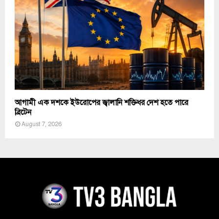
আগামী এক দশকে ইউরোপের জ্বালানি শক্তিধর দেশ হতে পারে
ব্রিটেন
August 7, 2026