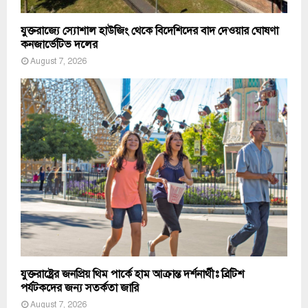
যুক্তরাজ্যে স্যোশাল হাউজিং থেকে বিদেশিদের বাদ দেওয়ার ঘোষণা
কনজার্ভেটিভ দলের
August 7, 2026
যুক্তরাষ্ট্রের জনপ্রিয় থিম পার্কে হাম আক্রান্ত দর্শনার্থীঃ ব্রিটিশ
পর্যটকদের জন্য সতর্কতা জারি
August 7, 2026