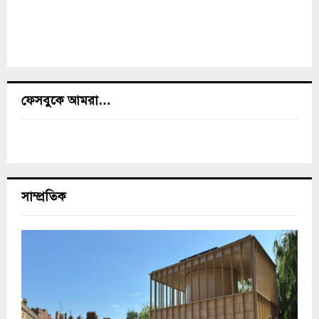
ফেসবুকে আমরা…
সাম্প্রতিক