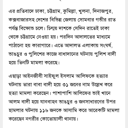
এর প্রতিবাদে ঢাকা, চট্টগ্রাম, কুমিল্লা, খুলনা, দিনাজপুর,
কক্সবাজারসহ দেশের বিভিন্ন জেলায় সোমবার গভীর রাত
পর্যন্ত বিক্ষোভ চলে। চিন্ময় দাশকে সেদিন রাতেই ঢাকা
থেকে চট্টগ্রামে নেওয়া হয়। পরদিন আদালতের মাধ্যমে
পাঠানো হয় কারাগারে। এতে আদালত এলাকায় সংঘর্ষ,
ভাঙচুর ও পুলিশের কাজে বাধাদানের ঘটনায় পুলিশ বাদী
হয়ে তিনটি মামলা করেছে।
এছাড়া আইনজীবী সাইফুল ইসলাম আলিফকে হত্যার
ঘটনায় তারা বাবা বাদী হয়ে ৩১ জনের নাম উল্লেখ করে
হত্যা মামলা করেছেন। পাশাপাশি আলিফের ভাই খানে
আলম বাদী হয়ে যানবাহন ভাঙচুর ও জনসাধারণের উপর
হামলার ঘটনায় ১১৬ জনকে আসামি করে আরেকটি মামলা
করেছেন নগরীর কোতোয়ালী থানায়।