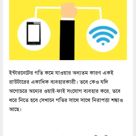
ইন্টারনেটের গতি কমে যাওয়ার অন্যতম কারণ একই
রাউটারের একাধিক ব্যবহারকারী। তবে কেও যদি
অগোচরে অন্যের ওয়াই-ফাই সংযোগ ব্যবহার করে, তবে
ধরে নিতে হবে সেখানে গতির সাথে সাথে নিরাপত্তা শঙ্কাও
আছে।