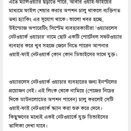
এতে ম্যালওয়্যার ছড়াতে পারে, আবার ওয়াই-ফাইয়ের
মাধ্যমে ফাইল শেয়ার করার অপশন চালু থাকলে ব্যক্তিগত
তথ্য হ্যাকিং এর সুযোগ থাকে। ভালো খবর হচ্ছে,
উইন্ডোজ অপারেটিং সিস্টেম ব্যবহারকারীরা ‘ওয়্যারলেস
নেটওয়ার্ক ওয়াচার’ নামে ছোট একটি পোর্টেবল সফটওয়্যার
ব্যবহার করে খুব সহজে জেনে নিতে পারেন আপনার
ওয়াই-ফাই নেটওয়ার্ক কোন কোন ডিভাইসের সাথে যুক্ত।
ওয়্যারলেস নেটওয়ার্ক ওয়াচার ব্যবহারের জন্য ইনস্টলের
প্রয়োজন নেই। এই লিংক থেকে নামিয়ে (পেজের নিচের
দিকে ডাউনলোডের অপশন পাবেন) চালু করলেই সেটি
ওয়াই-ফাই নেটওয়ার্ক স্ক্যান করা শুরু করে দেবে।
কিছুক্ষণের মধ্যেই একই নেটওয়ার্কে যুক্ত ডিভাইসের
তালিকা দেখা যাবে।