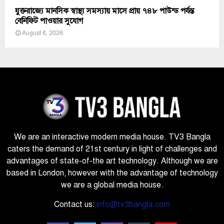
যুক্তরাজ্যে মানসিক স্বাস্থ্য সমস্যায় মাসে প্রায় ৭৪৮ পাউন্ড পর্যন্ত
বেনিফিট পাওয়ার সুযোগ
August 8, 2026
We are an interactive modern media house. TV3 Bangla
caters the demand of 21st century in light of challenges and
advantages of state-of-the art technology. Although we are
based in London, however with the advantage of technology
we are a global media house.
Contact us:
info@tv3bangla.com