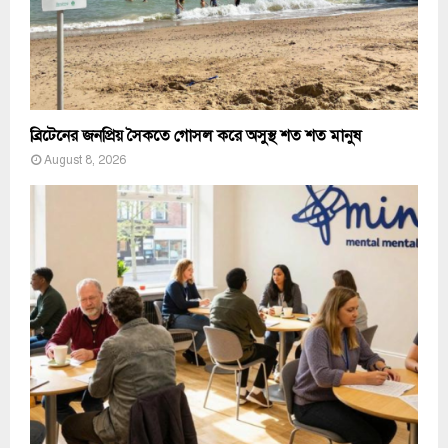
ব্রিটেনের জনপ্রিয় সৈকতে গোসল করে অসুস্থ শত শত মানুষ
August 8, 2026