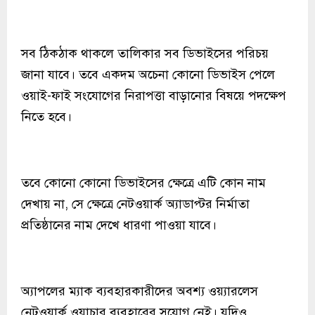
সব ঠিকঠাক থাকলে তালিকার সব ডিভাইসের পরিচয়
জানা যাবে। তবে একদম অচেনা কোনো ডিভাইস পেলে
ওয়াই-ফাই সংযোগের নিরাপত্তা বাড়ানোর বিষয়ে পদক্ষেপ
নিতে হবে।
তবে কোনো কোনো ডিভাইসের ক্ষেত্রে এটি কোন নাম
দেখায় না, সে ক্ষেত্রে নেটওয়ার্ক অ্যাডাপ্টর নির্মাতা
প্রতিষ্ঠানের নাম দেখে ধারণা পাওয়া যাবে।
অ্যাপলের ম্যাক ব্যবহারকারীদের অবশ্য ওয়্যারলেস
নেটওয়ার্ক ওয়াচার ব্যবহারের সুযোগ নেই। যদিও