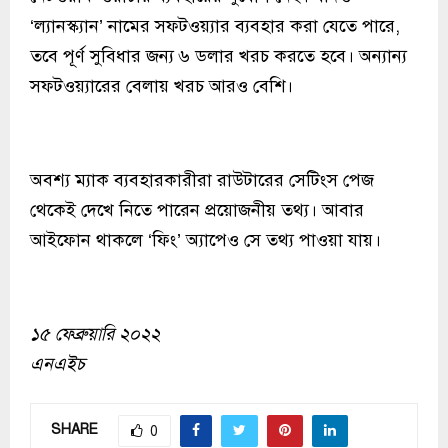
‘ল্যানস্ক্যান’ নামের সফটওয়্যার ব্যবহার করা যেতে পারে,
তবে পূর্ণ সুবিধার জন্য ৬ ডলার খরচ করতে হবে। অন্যান্য
সফটওয়্যারের বেলায় খরচ আরও বেশি।
অবশ্য ম্যাক ব্যবহারকারীরা রাউটারের সেটিংস পেজ
থেকেই দেখে নিতে পারেন প্রয়োজনীয় তথ্য। আবার
আইফোন থাকলে ‘ফিং’ অ্যাপেও সে তথ্য পাওয়া যায়।
১৫ ফেব্রুয়ারি ২০২২
এনএইচ
SHARE
0