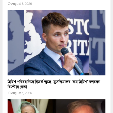
August 8, 2026
ব্রিটিশ পরিচয় নিয়ে বিতর্ক তুঙ্গে, মুসলিমদের ‘কম ব্রিটিশ’ বললেন
রিস্টোর নেতা
August 8, 2026