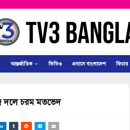
আন্তর্জাতিক
ভিডিও
প্রবাসে বাংলাদেশ
ফিচার
নিজ দলে চরম মতভেদ