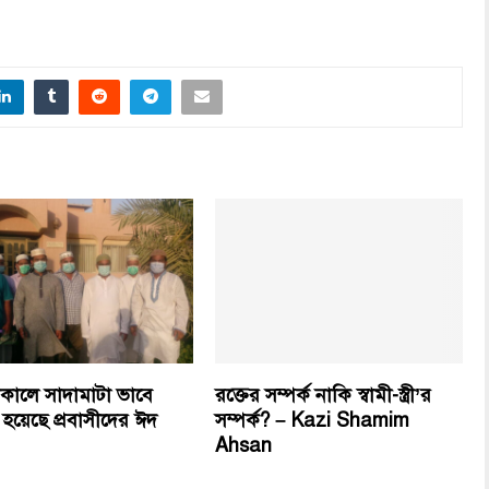
ালে সাদামাটা ভাবে
রক্তের সম্পর্ক নাকি স্বামী-স্ত্রী’র
হয়েছে প্রবাসীদের ঈদ
সম্পর্ক? – Kazi Shamim
Ahsan