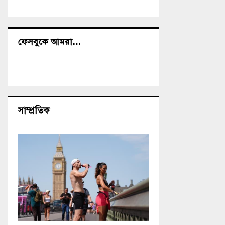
ফেসবুকে আমরা…
সাম্প্রতিক