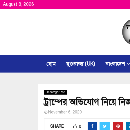
August 8, 2026
হোম
যুক্তরাজ্য (UK)
বাংলাদেশ
Uncategorized
ট্রাম্পের অভিযোগ নিয়ে 
November 6, 2020
SHARE
0