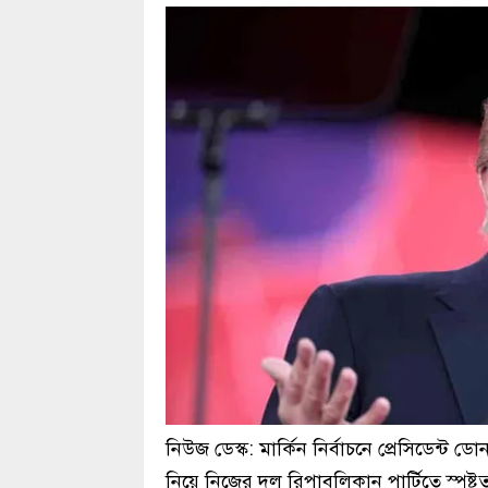
নিউজ ডেস্ক: মার্কিন নির্বাচনে প্রেসিডেন্ট ড
নিয়ে নিজের দল রিপাবলিকান পার্টিতে স্পষ