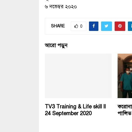
৬ নভেম্বর ২০২০
SHARE
0
আরো পড়ুন
TV3 Training & Life skill ll
করোনাক
24 September 2020
পালিত 