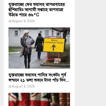
যুক্তরাজ্যে ফের ভয়াবহ তাপপ্রবাহের
হুঁশিয়ারিঃ আগামী সপ্তাহে তাপমাত্রা
উঠতে পারে ৩৬°C
August 8, 2026
যুক্তরাজ্যে ভয়াবহ পানির সংকটঃ পূর্ব
লন্ডনে ২১ তলা ভবনে টানা পাঁচ দিন...
August 8, 2026