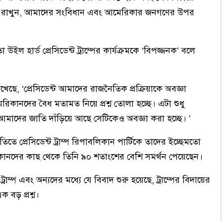
আস্থা রাখুন, আমাদের সংবিধান এবং আমেরিকার জনগণের উপর
ল হার্ড প্রেসিডেন্ট ট্রাম্পের কার্যক্রমকে ‘বিপজ্জনক’ বলে
খেছে, ‘প্রেসিডেন্ট আমাদের রাজনৈতিক প্রক্রিয়াকে অবজ্ঞা
কানদের বৈধ মতামত নিয়ে প্রশ্ন তোলা হচ্ছে। এটা শুধু
াদের জাতি দাঁড়িয়ে আছে সেটিকেও অবজ্ঞা করা হচ্ছে। ’
 প্রেসিডেন্ট ট্রাম্প রিপাবলিকান পার্টিকে তাদের ইচ্ছেমতো
ানদের কাছ থেকে তিনি ৯০ শতাংশের বেশি সমর্থন পেয়েছেন।
রাম্প এবং অন্যদের মধ্যে যে বিবাদ শুরু হয়েছে, ট্রাম্পের বিদায়ের
বড় প্রশ্ন।