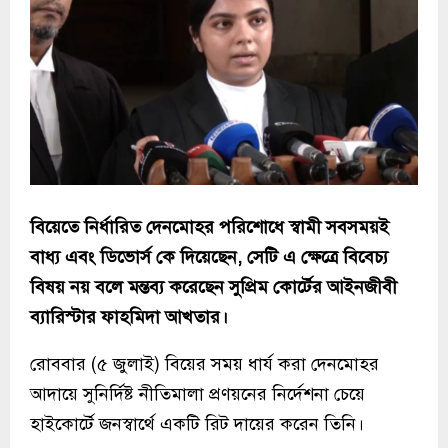
বিয়েতে নির্ধারিত দেনমোহর পরিশোধে স্বামী সবসময়ই
বাধ্য এবং ডিভোর্স কে দিয়েছেন, সেটি এ ক্ষেত্রে বিবেচ্য
বিষয় নয় বলে মন্তব্য করেছেন সুপ্রিম কোর্টের আইনজীবী
ব্যারিস্টার ফাহমিদা আখতার।
রোববার (৫ জুলাই) বিয়ের সময় ধার্য করা দেনমোহর
আদায়ে সুনির্দিষ্ট নীতিমালা প্রণয়নের নির্দেশনা চেয়ে
হাইকোর্টে জনস্বার্থে একটি রিট দায়ের করেন তিনি।