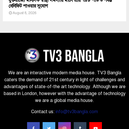
যুক্তরাজ্যে মানসিক স্বাস্থ্য সমস্যায় মাসে প্রায় ৭৪৮ পাউন্ড পর্যন্ত
বেনিফিট পাওয়ার সুযোগ
August 8, 2026
We are an interactive modern media house. TV3 Bangla
caters the demand of 21st century in light of challenges and
advantages of state-of-the art technology. Although we are
based in London, however with the advantage of technology
we are a global media house.
Contact us:
info@tv3bangla.com