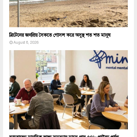
ব্রিটেনের জনপ্রিয় সৈকতে গোসল করে অসুস্থ শত শত মানুষ
August 8, 2026