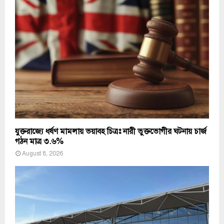
যুক্তরাজ্যে ধর্ষণ মামলায় ভয়াবহ চিত্রঃ নারী ভুক্তভোগীর ঘটনায় চার্জ
গঠন মাত্র ৩.৬%
August 8, 2026