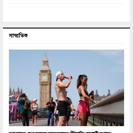
সাম্প্রতিক