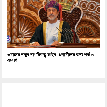
ওমানের নতুন নাগরিকত্ব আইন: প্রবাসীদের জন্য শর্ত ও
সুযোগ