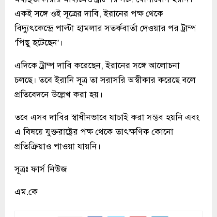
একই সঙ্গে ওই সূত্রের দাবি, ইরানের পক্ষ থেকে
বিদ্যুৎকেন্দ্রে পাল্টা হামলার সতর্কবার্তা দেওয়ার পর ট্রাম্প
‘পিছু হটেছেন’।
এদিকে ট্রাম্প দাবি করেছেন, ইরানের সঙ্গে আলোচনা
চলছে। তবে ইরানি সূত্র তা সরাসরি অস্বীকার করেছে বলে
প্রতিবেদনে উল্লেখ করা হয়।
তবে এসব দাবির স্বাধীনভাবে যাচাই করা সম্ভব হয়নি এবং
এ বিষয়ে যুক্তরাষ্ট্রের পক্ষ থেকে তাৎক্ষণিক কোনো
প্রতিক্রিয়াও পাওয়া যায়নি।
সূত্রঃ ফার্স নিউজ
এম.কে