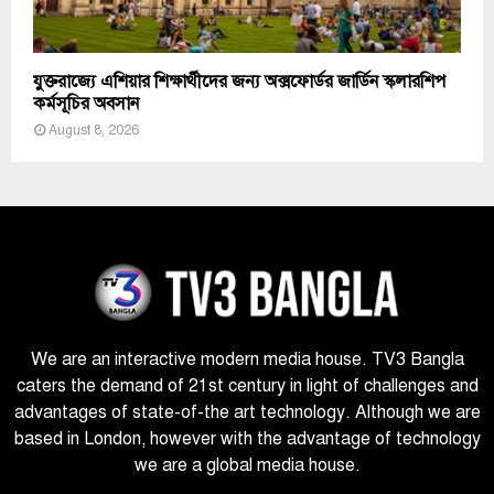
যুক্তরাজ্যে এশিয়ার শিক্ষার্থীদের জন্য অক্সফোর্ডর জার্ডিন স্কলারশিপ
কর্মসূচির অবসান
August 8, 2026
We are an interactive modern media house. TV3 Bangla
caters the demand of 21st century in light of challenges and
advantages of state-of-the art technology. Although we are
based in London, however with the advantage of technology
we are a global media house.