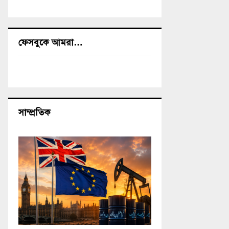
ফেসবুকে আমরা…
সাম্প্রতিক