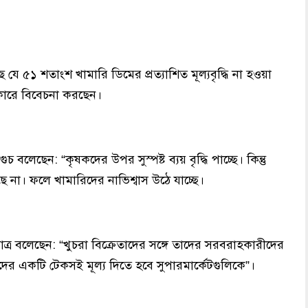
 ৫১ শতাংশ খামারি ডিমের প্রত্যাশিত মূল্যবৃদ্ধি না হওয়া
সহকারে বিবেচনা করছেন।
ট গুচ বলেছেন: “কৃষকদের উপর সুস্পষ্ট ব্যয় বৃদ্ধি পাচ্ছে। কিন্তু
 করছে না। ফলে খামারিদের নাভিশ্বাস উঠে যাচ্ছে।
ত্র বলেছেন: “খুচরা বিক্রেতাদের সঙ্গে তাদের সরবরাহকারীদের
পাদকদের একটি টেকসই মূল্য দিতে হবে সুপারমার্কেটগুলিকে”।