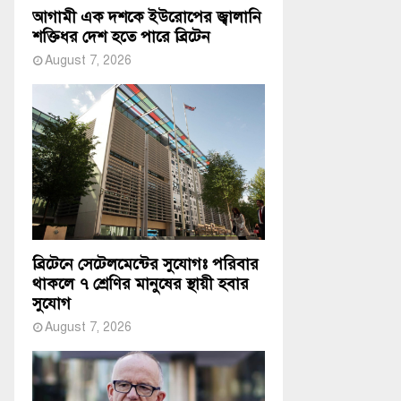
আগামী এক দশকে ইউরোপের জ্বালানি
শক্তিধর দেশ হতে পারে ব্রিটেন
August 7, 2026
ব্রিটেনে সেটেলমেন্টের সুযোগঃ পরিবার
থাকলে ৭ শ্রেণির মানুষের স্থায়ী হবার
সুযোগ
August 7, 2026