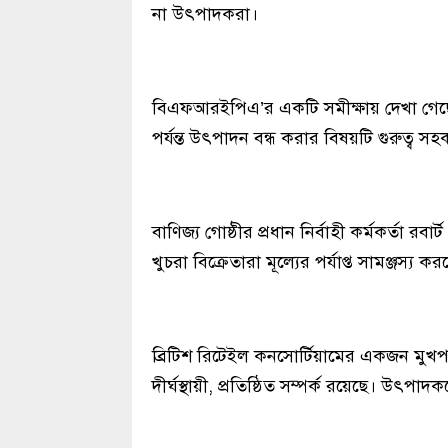
না উৎপাদকরা।
বিএফআরইপিএ’র একটি সমীক্ষায় দেখা গেছে যে
পর্যন্ত উৎপাদন বন্ধ করার বিষয়টি গুরুত্ব 
বাণিজ্য গোষ্ঠীর প্রধান নির্বাহী কর্মকর্তা রবার্
খুচরা বিক্রেতারা মূল্যের পর্যাপ্ত সামঞ্জস্য
ব্রিটিশ রিটেইল কনসোর্টিয়ামের একজন মুখপা
দীর্ঘস্থায়ী, প্রতিষ্ঠিত সম্পর্ক রয়েছে। উৎ