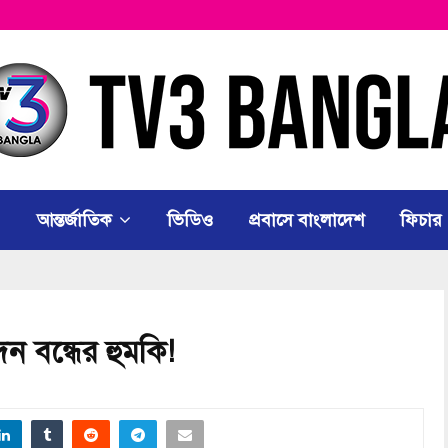
আন্তর্জাতিক
ভিডিও
প্রবাসে বাংলাদেশ
ফিচার
ন বন্ধের হুমকি!