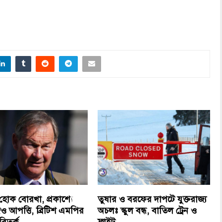
 হোক বোরখা, প্রকাশ্যে
তুষার ও বরফের দাপটে যুক্তরাজ্য
ও আপত্তি, ব্রিটিশ এমপির
অচলঃ স্কুল বন্ধ, বাতিল ট্রেন ও