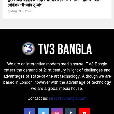
যুক্তরাজ্যে মানসিক স্বাস্থ্য সমস্যায় মাসে প্রায় ৭৪৮ পাউন্ড পর্যন্ত
বেনিফিট পাওয়ার সুযোগ
August 8, 2026
We are an interactive modern media house. TV3 Bangla
caters the demand of 21st century in light of challenges and
advantages of state-of-the art technology. Although we are
based in London, however with the advantage of technology
we are a global media house.
Contact us:
info@tv3bangla.com