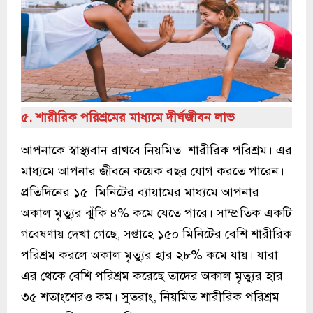
৫. শারীরিক পরিশ্রমের মাধ্যমে দীর্ঘজীবন লাভ
আপনাকে স্বাস্থ্যবান রাখবে নিয়মিত শারীরিক পরিশ্রম। এর
মাধ্যমে আপনার জীবনে কয়েক বছর যোগ করতে পারেন।
প্রতিদিনের ১৫ মিনিটের ব্যায়ামের মাধ্যমে আপনার
অকাল মৃত্যুর ঝুঁকি ৪% কমে যেতে পারে। সাম্প্রতিক একটি
গবেষণায় দেখা গেছে, সপ্তাহে ১৫০ মিনিটের বেশি শারীরিক
পরিশ্রম করলে অকাল মৃত্যুর হার ২৮% কমে যায়। যারা
এর থেকে বেশি পরিশ্রম করেছে তাদের অকাল মৃত্যুর হার
৩৫ শতাংশেরও কম। সুতরাং, নিয়মিত শারীরিক পরিশ্রম