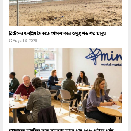
ব্রিটেনের জনপ্রিয় সৈকতে গোসল করে অসুস্থ শত শত মানুষ
August 8, 2026