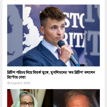
ব্রিটিশ পরিচয় নিয়ে বিতর্ক তুঙ্গে, মুসলিমদের ‘কম ব্রিটিশ’ বললেন
রিস্টোর নেতা
August 8, 2026