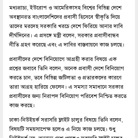
মধ্যপ্রাচ্য, ইউরোপ ও আমেরিকাসহ বিশ্বের বিভিন্ন দেশে
অবস্থানরত বাংলাদেশিদের প্রবাসী হিসেবে স্বীকৃতি দিয়ে
তাদের মরদেহ সরকারি খরচে দেশে ফিরিয়ে আনার দাবি
দীর্ঘদিনের। এ প্রসঙ্গে মন্ত্রী বলেন, সরকার প্রবাসীবান্ধব
নীতি গ্রহণ করেছে এবং এ দাবির বাস্তবায়নে কাজ চলছে।
প্রবাসীদের দেশে বিনিয়োগে আগ্রহী করার বিষয়ে এক
প্রশ্নের জবাবে তিনি বলেন, অনেক প্রবাসী দেশে বিনিয়োগ
করতে চান, তবে বিভিন্ন জটিলতা ও প্রতারকদের কারণে
তারা আগ্রহ হারিয়ে ফেলেন। এ সমস্যা সমাধানে সরকার
প্রবাসীদের জন্য নিরাপদ বিনিয়োগ পরিবেশ নিশ্চিত করতে
কাজ করছে।
ঢাকা-নিউইয়র্ক সরাসরি ফ্লাইট চালুর বিষয়ে তিনি বলেন,
বিষয়টি সময়সাপেক্ষ হলেও এ নিয়ে কাজ চলছে। শুধু