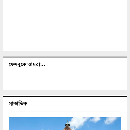
ফেসবুকে আমরা…
সাম্প্রতিক