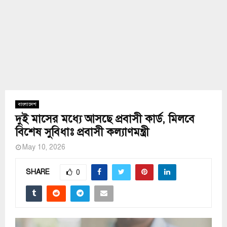
বাংলাদেশ
দুই মাসের মধ্যে আসছে প্রবাসী কার্ড, মিলবে
বিশেষ সুবিধাঃ প্রবাসী কল্যাণমন্ত্রী
May 10, 2026
SHARE
0