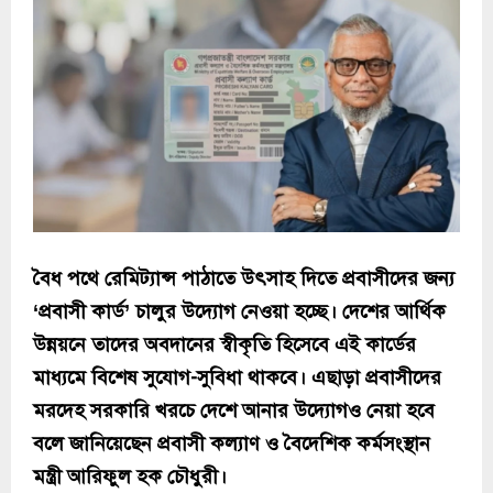
বৈধ পথে রেমিট্যান্স পাঠাতে উৎসাহ দিতে প্রবাসীদের জন্য
‘প্রবাসী কার্ড’ চালুর উদ্যোগ নেওয়া হচ্ছে। দেশের আর্থিক
উন্নয়নে তাদের অবদানের স্বীকৃতি হিসেবে এই কার্ডের
মাধ্যমে বিশেষ সুযোগ-সুবিধা থাকবে। এছাড়া প্রবাসীদের
মরদেহ সরকারি খরচে দেশে আনার উদ্যোগও নেয়া হবে
বলে জানিয়েছেন প্রবাসী কল্যাণ ও বৈদেশিক কর্মসংস্থান
মন্ত্রী আরিফুল হক চৌধুরী।