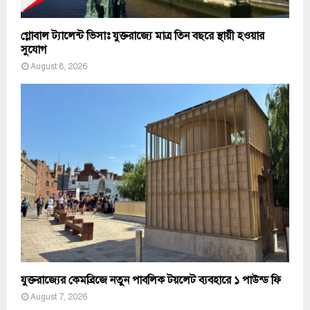
গ্লোবাল ট্যালেন্ট ভিসাঃ যুক্তরাজ্যে মাত্র তিন বছরে স্থায়ী হওয়ার
সুযোগ
August 8, 2026
যুক্তরাজ্যের কেমব্রিজে নতুন পাবলিক টয়লেট ব্যবহারে ১ পাউন্ড ফি
August 7, 2026