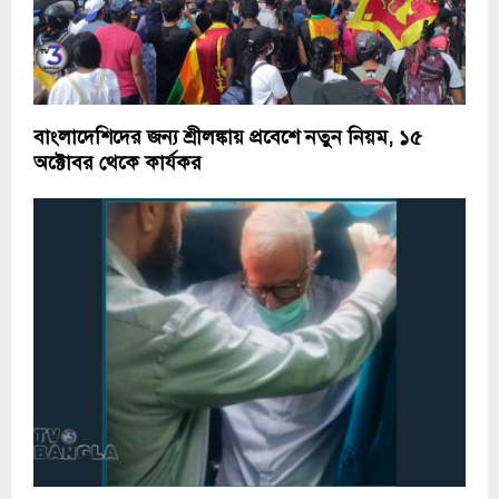
বাংলাদেশিদের জন্য শ্রীলঙ্কায় প্রবেশে নতুন নিয়ম, ১৫
অক্টোবর থেকে কার্যকর