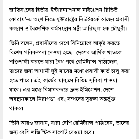
জাতিসংঘের দ্বিতীয় ‘ইন্টারন্যাশনাল মাইগ্রেশন রিভিউ
ফোরাম’-এ অংশ নিতে যুক্তরাষ্ট্রের নিউইয়র্কে আছেন প্রবাসী
কল্যাণ ও বৈদেশিক কর্মসংস্থান মন্ত্রী আরিফুল হক চৌধুরী।
তিনি বলেন, প্রবাসীদের দেশে বিনিয়োগে আকৃষ্ট করতে
বিশেষ পরিকল্পনা নেওয়া হচ্ছে। দেশের আর্থিক খাতকে
শক্তিশালী করতে যারা বৈধ পথে রেমিট্যান্স পাঠাচ্ছেন,
তাদের জন্য আগামী দুই মাসের মধ্যে প্রবাসী কার্ড চালু করা
হতে পারে। এই কার্ডের মাধ্যমে বিভিন্ন সুবিধা পাওয়া
যাবে। এর মধ্যে বিমানবন্দরে দ্রুত ইমিগ্রেশন, দেশে
অবস্থানকালে নিরাপত্তা এবং সম্পদের সুরক্ষা অন্তর্ভুক্ত
থাকবে।
তিনি আরও জানান, যারা বেশি রেমিট্যান্স পাঠাবেন, তাদের
জন্য বেশি লজিস্টিক সাপোর্ট দেওয়া হবে।