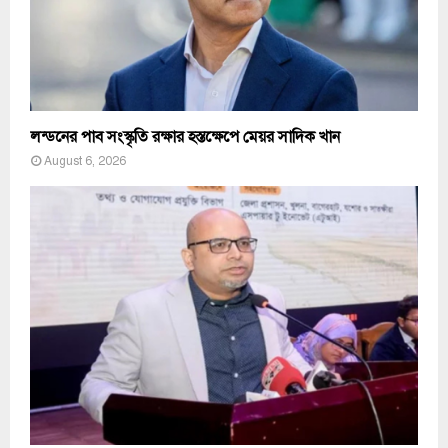
লন্ডনের পাব সংস্কৃতি রক্ষার হস্তক্ষেপে মেয়র সাদিক খান
August 6, 2026