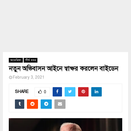
আমেরিকা
শীর্ষ খবর
নতুন অভিবাসন আইনে স্বাক্ষর করলেন বাইডেন
February 3, 2021
SHARE
0