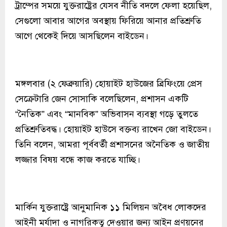
ট্রাম্পের সময়ে যুক্তরাষ্ট্রের যেসব নীতি বদলে ফেলা হয়েছিল,
সেগুলো আবার আগের অবস্থায় ফিরিয়ে আনার প্রতিশ্রুতি
আগে থেকেই দিয়ে আসছিলেন বাইডেন।
মঙ্গলবার (২ ফেব্রুয়ারি) হোয়াইট হাউজের ব্রিফিংয়ে প্রেস
সেক্রেটারি জেন সোসাকি বলেছিলেন, প্রশাসন একটি
“নৈতিক” এবং “মানবিক” অভিবাসন ব্যবস্থা গড়ে তুলতে
প্রতিশ্রুতিবদ্ধ। হোয়াইট হাউসে বক্তব্য রাখেন জো বাইডেন।
তিনি বলেন, আমরা পূর্ববর্তী প্রশাসনের অনৈতিক ও জাতীয়
লজ্জার বিষয় বন্ধে কাজ করতে যাচ্ছি।
মার্কিন যুক্তরাষ্ট্রে আনুমানিক ১১ মিলিয়ন অবৈধ লোকদের
আইনী মর্যাদা ও নাগরিকত্ব দেওয়ার জন্য আইন প্রণয়নের