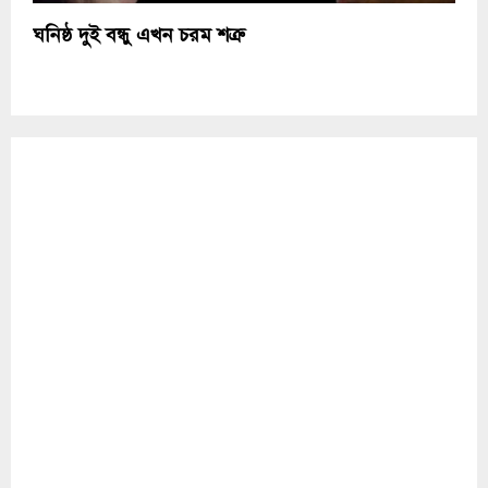
ঘনিষ্ঠ দুই বন্ধু এখন চরম শত্রু