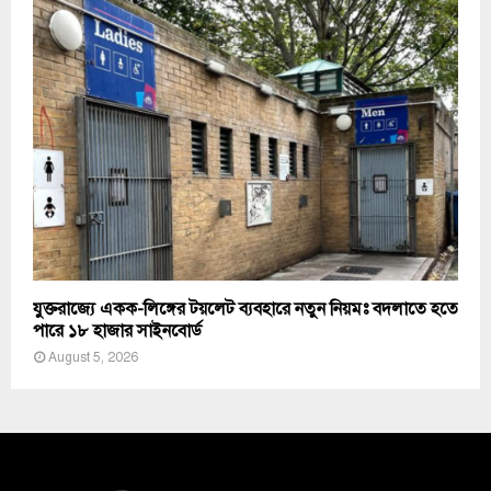
যুক্তরাজ্যে একক-লিঙ্গের টয়লেট ব্যবহারে নতুন নিয়মঃ বদলাতে হতে
পারে ১৮ হাজার সাইনবোর্ড
August 5, 2026