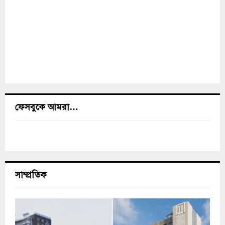
ফেসবুকে আমরা…
সাম্প্রতিক