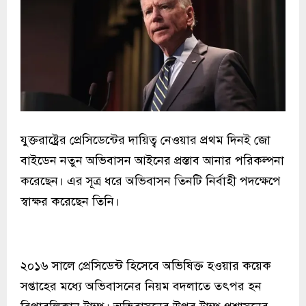
যুক্তরাষ্ট্রের প্রেসিডেন্টের দায়িত্ব নেওয়ার প্রথম দিনই জো
বাইডেন নতুন অভিবাসন আইনের প্রস্তাব আনার পরিকল্পনা
করেছেন। এর সূত্র ধরে অভিবাসন তিনটি নির্বাহী পদক্ষেপে
স্বাক্ষর করেছেন তিনি।
২০১৬ সালে প্রেসিডেন্ট হিসেবে অভিষিক্ত হওয়ার কয়েক
সপ্তাহের মধ্যে অভিবাসনের নিয়ম বদলাতে তৎপর হন