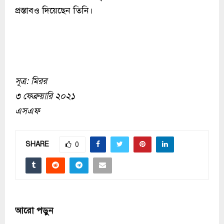
প্রস্তাবও দিয়েছেন তিনি।
সূত্র: মিরর
৩ ফেব্রুয়ারি ২০২১
এসএফ
SHARE
0
আরো পড়ুন