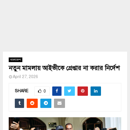
বাংলাদেশ
নতুন মামলায় আইভীকে গ্রেপ্তার না করার নির্দেশ
April 27, 2026
SHARE
0