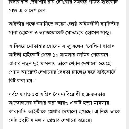
বিচারপতি দেবাশীষ রায় চৌধুরীর সমন্বয়ে গঠিত হাইকোর্ট
বেঞ্চ এ আদেশ দেন।
আইভীর পক্ষে শুনানিতে করেন জ্যেষ্ঠ আইনজীবী ব্যারিস্টার
সারা হোসেন ও অ্যাডভোকেট মোতাহার হোসেন সাজু।
এ বিষয়ে মোতাহার হোসেন সাজু বলেন, ‘সেলিনা হায়াৎ
আইভী হাইকোর্ট থেকে ১০ মামলায় জামিন পেয়েছেন।
আবার নতুন দুই মামলায় তাকে শ্যোন দেখানো হয়েছে।
শ্যোন অ্যারেস্ট দেখানোর বৈধতা চ্যালেঞ্জ করে হাইকোর্টে
রিট করা হয়।’
সর্বশেষ গত ১৩ এপ্রিল বৈষম্যবিরোধী ছাত্র-জনতার
আন্দোলনের ঘটনায় করা আরও একটি হত্যা মামলায়
কারাবন্দি আইভীকে গ্রেপ্তার দেখানো হয়েছে। এ নিয়ে তাকে
মোট ১২টি মামলায় গ্রেপ্তার দেখানো হয়েছে।