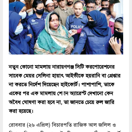
নতুন কোনো মামলায় নারায়ণগঞ্জ সিটি করপোরেশনের
সাবেক মেয়র সেলিনা হায়াৎ আইভীকে হয়রানি বা গ্রেপ্তার
না করতে নির্দেশ দিয়েছেন হাইকোর্ট। পাশাপাশি, তাকে
একের পর এক মামলায় শ্যোন অ্যারেস্ট দেখানো কেন
অবৈধ ঘোষণা করা হবে না, তা জানতে চেয়ে রুল জারি
করা হয়েছে।
রোববার (২৬ এপ্রিল) বিচারপতি রাজিক আল জলিল ও