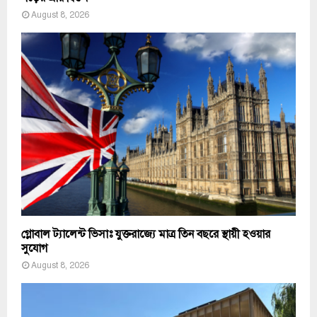
August 8, 2026
গ্লোবাল ট্যালেন্ট ভিসাঃ যুক্তরাজ্যে মাত্র তিন বছরে স্থায়ী হওয়ার
সুযোগ
August 8, 2026