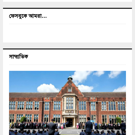
ফেসবুকে আমরা…
সাম্প্রতিক