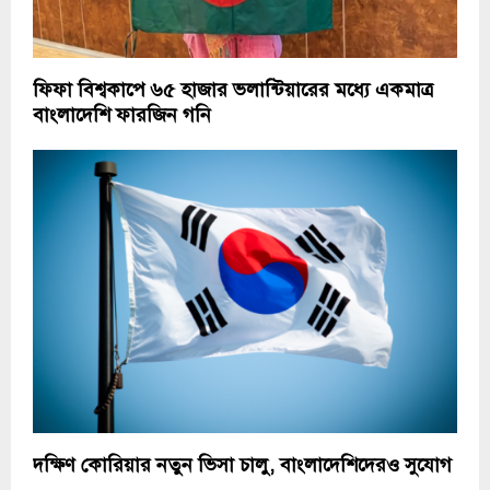
ফিফা বিশ্বকাপে ৬৫ হাজার ভলান্টিয়ারের মধ্যে একমাত্র
বাংলাদেশি ফারজিন গনি
দক্ষিণ কোরিয়ার নতুন ভিসা চালু, বাংলাদেশিদেরও সুযোগ