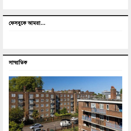
ফেসবুকে আমরা…
সাম্প্রতিক