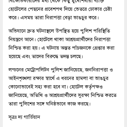
বিক্ষোভকারীদের মধ্য থেকে কিছু মুখোশধারী ব্যক্তি
হোটেলের পেছনের প্রবেশপথ দিয়ে ভেতরে ঢোকার চেষ্টা
করে। এসময় তারা নিরাপত্তা বেড়া ভাঙচুর করে।
অভিযানে দ্রুত ঘটনাস্থলে উপস্থিত হয়ে পুলিশ পরিস্থিতি
নিয়ন্ত্রণে আনে। হোটেলে থাকা আশ্রয়প্রার্থীদের নিরাপত্তা
নিশ্চিত করা হয়। এ ঘটনায় অন্তত পাঁচজনকে গ্রেপ্তার করা
হয়েছে এবং তাদের বিরুদ্ধে তদন্ত চলছে।
লন্ডনের মেট্রোপলিটন পুলিশ জানিয়েছে, জননিরাপত্তা ও
আইনশৃঙ্খলা রক্ষার স্বার্থে এ ধরনের হামলা বা ভাঙচুর
কোনোভাবেই সহ্য করা হবে না। হোটেল কর্তৃপক্ষও
জানিয়েছে, অতিথি ও আশ্রয়প্রার্থীদের সুরক্ষা নিশ্চিত করতে
তারা পুলিশের সঙ্গে ঘনিষ্ঠভাবে কাজ করছে।
সূত্রঃ দ্য গার্ডিয়ান