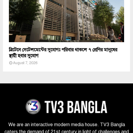
ব্রিটেনে সেটেলমেন্টের সুযোগঃ পরিবার থাকলে ৭ শ্রেণির মানুষের
স্থায়ী হবার সুযোগ
August 7, 2026
We are an interactive modern media house. TV3 Bangla
caters the demand of 21st century in light of challenges and