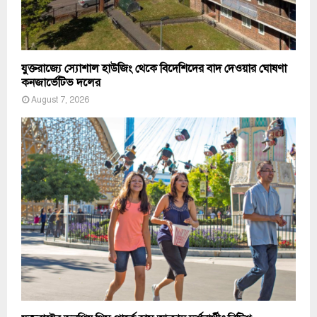
যুক্তরাজ্যে স্যোশাল হাউজিং থেকে বিদেশিদের বাদ দেওয়ার ঘোষণা
কনজার্ভেটিভ দলের
August 7, 2026