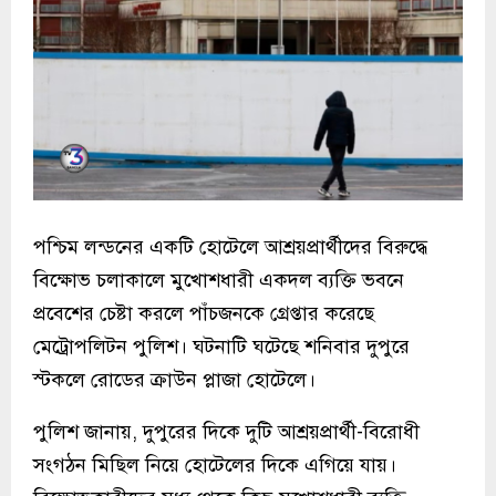
পশ্চিম লন্ডনের একটি হোটেলে আশ্রয়প্রার্থীদের বিরুদ্ধে
বিক্ষোভ চলাকালে মুখোশধারী একদল ব্যক্তি ভবনে
প্রবেশের চেষ্টা করলে পাঁচজনকে গ্রেপ্তার করেছে
মেট্রোপলিটন পুলিশ। ঘটনাটি ঘটেছে শনিবার দুপুরে
স্টকলে রোডের ক্রাউন প্লাজা হোটেলে।
পুলিশ জানায়, দুপুরের দিকে দুটি আশ্রয়প্রার্থী-বিরোধী
সংগঠন মিছিল নিয়ে হোটেলের দিকে এগিয়ে যায়।