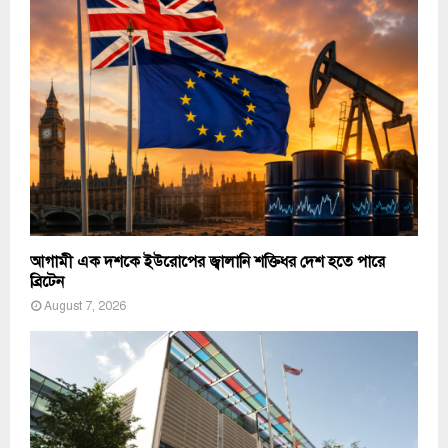
আগামী এক দশকে ইউরোপের জ্বালানি শক্তিধর দেশ হতে পারে
ব্রিটেন
August 7, 2026